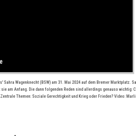
s' Sahra Wagenknecht (BSW) am 31. Mai 2024 auf dem Bremer Marktplatz. S
sie am Anfang. Die dann folgenden Reden sind allerdings genauso wichtig: C
 Zentrale Themen: Soziale Gerechtigkeit und Krieg oder Frieden? Video: Marl