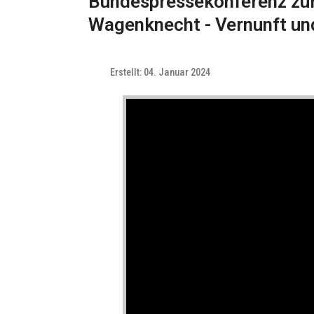
Bundespressekonferenz zur
Wagenknecht - Vernunft un
Erstellt: 04. Januar 2024