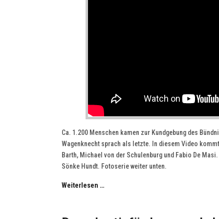
Ca. 1.200 Menschen kamen zur Kundgebung des Bündni
Wagenknecht sprach als letzte. In diesem Video kommt 
Barth, Michael von der Schulenburg und Fabio De Masi.
Sönke Hundt. Fotoserie weiter unten.
Weiterlesen …