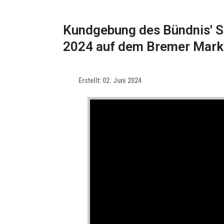
Kundgebung des Bündnis' 
2024 auf dem Bremer Mark
Erstellt: 02. Juni 2024