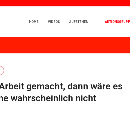
HOME
VIDEOS
AUFSTEHEN
AKTIONSGRUP
 Arbeit gemacht, dann wäre es
ne wahrscheinlich nicht