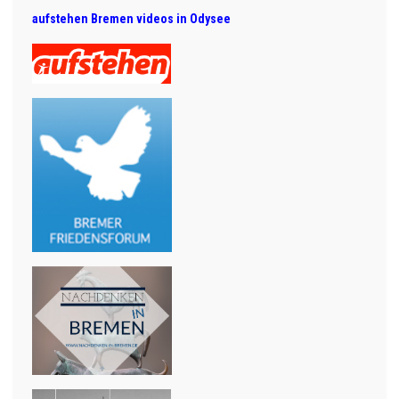
aufstehen Bremen videos in Odysee