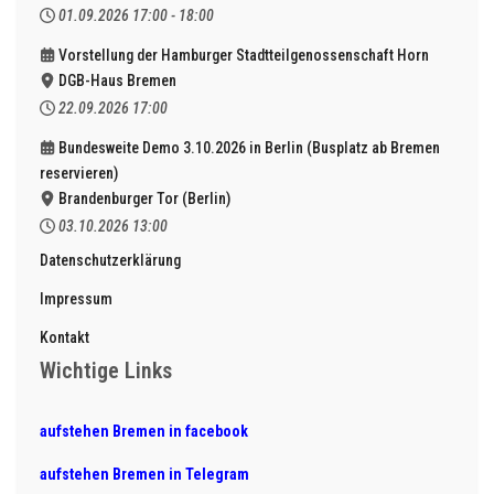
01.09.2026
17:00
-
18:00
Vorstellung der Hamburger Stadtteilgenossenschaft Horn
DGB-Haus Bremen
22.09.2026
17:00
Bundesweite Demo 3.10.2026 in Berlin (Busplatz ab Bremen
reservieren)
Brandenburger Tor (Berlin)
03.10.2026
13:00
Datenschutzerklärung
Impressum
Kontakt
Wichtige Links
aufstehen Bremen in facebook
aufstehen Bremen in Telegram