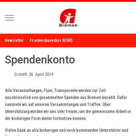
Mobile Menu Toggle
Newsletter
Friedensbuendnis NORD
Spendenkonto
Erstellt: 26. April 2019
Alle Veranstaltungen, Flyer, Transparente werden zur Zeit
auschliesslich von gesammelten Spenden aus Bremen bezahlt. Dafür
sammeln wir auf unseren Versammlungen und Treffen. Über
Unterstützung würden wir uns sehr freuen, um die gemeinsame Arbeit in
der bisherigen Form weiter fortsetzen können.
Vielen Dank an alle bisherigen und noch kommenden Unterstützer und