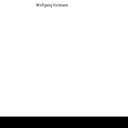
Wolfgang Vormann