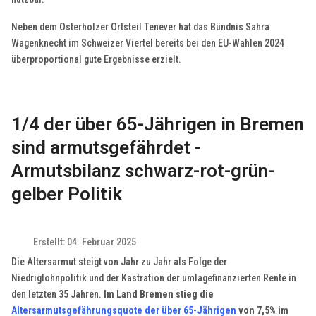
Neben dem Osterholzer Ortsteil Tenever hat das Bündnis Sahra
Wagenknecht im Schweizer Viertel bereits bei den EU-Wahlen 2024
überproportional gute Ergebnisse erzielt.
1/4 der über 65-Jährigen in Bremen
sind armutsgefährdet -
Armutsbilanz schwarz-rot-grün-
gelber Politik
Erstellt: 04. Februar 2025
Die Altersarmut steigt von Jahr zu Jahr als Folge der
Niedriglohnpolitik und der Kastration der umlagefinanzierten Rente in
den letzten 35 Jahren.
Im Land Bremen stieg die
Altersarmutsgefährungsquote der über 65-Jährigen
von 7,5% im