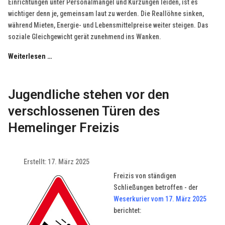
Einrichtungen unter Personalmangel und Kürzungen leiden, ist es
wichtiger denn je, gemeinsam laut zu werden. Die Reallöhne sinken,
während Mieten, Energie- und Lebensmittelpreise weiter steigen. Das
soziale Gleichgewicht gerät zunehmend ins Wanken.
Weiterlesen …
Jugendliche stehen vor den
verschlossenen Türen des
Hemelinger Freizis
Erstellt: 17. März 2025
Freizis von ständigen
Schließungen betroffen - der
Weserkurier vom 17. März 2025
berichtet: