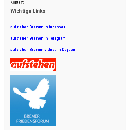
Kontakt
Wichtige Links
aufstehen Bremen in facebook
aufstehen Bremen in Telegram
aufstehen Bremen videos in Odysee