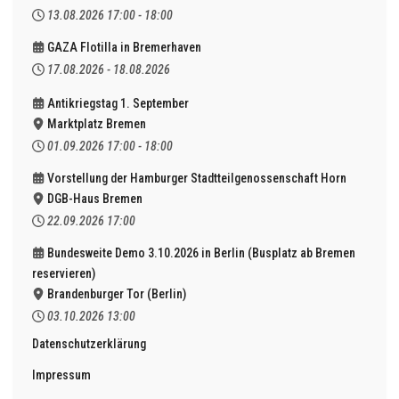
13.08.2026
17:00
-
18:00
GAZA Flotilla in Bremerhaven
17.08.2026
-
18.08.2026
Antikriegstag 1. September
Marktplatz Bremen
01.09.2026
17:00
-
18:00
Vorstellung der Hamburger Stadtteilgenossenschaft Horn
DGB-Haus Bremen
22.09.2026
17:00
Bundesweite Demo 3.10.2026 in Berlin (Busplatz ab Bremen
reservieren)
Brandenburger Tor (Berlin)
03.10.2026
13:00
Datenschutzerklärung
Impressum