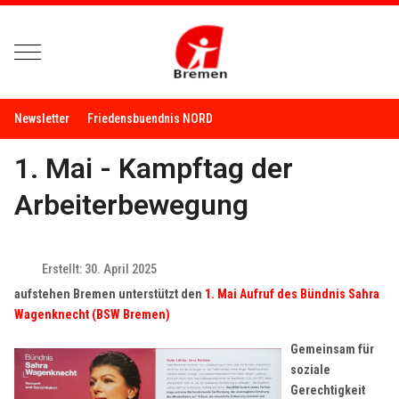
Mobile Menu Toggle
Newsletter
Friedensbuendnis NORD
1. Mai - Kampftag der
Arbeiterbewegung
Erstellt: 30. April 2025
aufstehen Bremen unterstützt den
1. Mai Aufruf des Bündnis Sahra
Wagenknecht (BSW Bremen)
Gemeinsam für
soziale
Gerechtigkeit