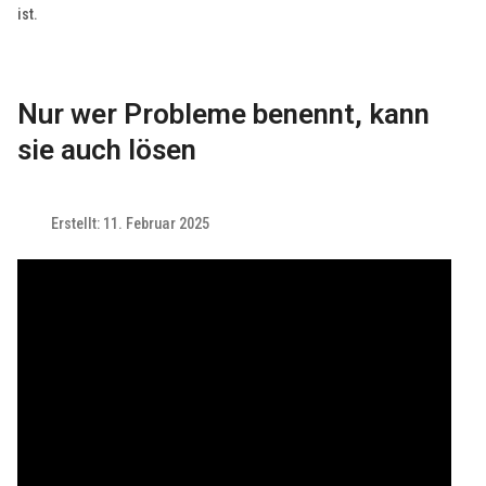
ist.
Nur wer Probleme benennt, kann
sie auch lösen
Erstellt: 11. Februar 2025