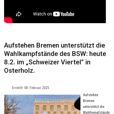
Aufstehen Bremen unterstützt die
Wahlkampfstände des BSW: heute
8.2. im „Schweizer Viertel“ in
Osterholz.
Erstellt: 08. Februar 2025
Aufstehen
Bremen
unterstützt die
Wahlkampfstände