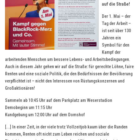
auf die Straße!
Der 1. Mai – der
Tag der Arbeit –
ist seit über 130
Jahren ein
Symbol für den
Kampf der
arbeitenden Menschen um bessere Lebens- und Arbeitsbedingungen.
Auch in diesem Jahr gehen wir auf die Straße: für gerechte Löhne, faire
Renten und eine soziale Politik, die den Bedürfnissen der Bevölkerung
verpflichtet ist – nicht den Interessen von Rüstungskonzernen und
Großaktionären!
Sammeln ab 10:45 Uhr auf dem Parkplatz am Weserstadion
Demobeginn um 11:15 Uhr
Kundgebung um 12:00 Uhr auf dem Domshof
[...] In einer Zeit, in der viele trotz Vollzeitjob kaum über die Runden
kommen, Renten oft nicht zum Leben reichen und soziale