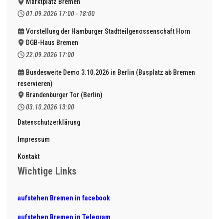
Marktplatz Bremen
01.09.2026
17:00
-
18:00
Vorstellung der Hamburger Stadtteilgenossenschaft Horn
DGB-Haus Bremen
22.09.2026
17:00
Bundesweite Demo 3.10.2026 in Berlin (Busplatz ab Bremen
reservieren)
Brandenburger Tor (Berlin)
03.10.2026
13:00
Datenschutzerklärung
Impressum
Kontakt
Wichtige Links
aufstehen Bremen in facebook
aufstehen Bremen in Telegram