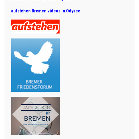
aufstehen Bremen videos in Odysee