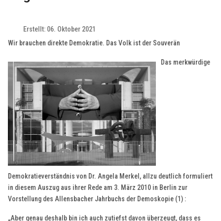
Erstellt: 06. Oktober 2021
Wir brauchen direkte Demokratie. Das Volk ist der Souverän
Das merkwürdige
Demokratieverständnis von Dr. Angela Merkel, allzu deutlich formuliert
in diesem Auszug aus ihrer Rede am 3. März 2010 in Berlin zur
Vorstellung des Allensbacher Jahrbuchs der Demoskopie (1) :
„Aber genau deshalb bin ich auch zutiefst davon überzeugt, dass es