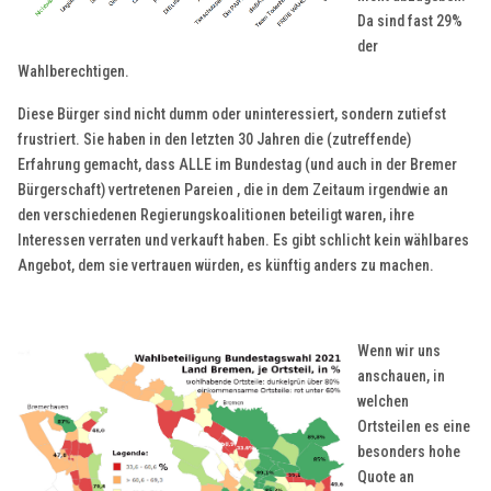
Da sind fast 29%
der
Wahlberechtigen.
Diese Bürger sind nicht dumm oder uninteressiert, sondern zutiefst
frustriert. Sie haben in den letzten 30 Jahren die (zutreffende)
Erfahrung gemacht, dass ALLE im Bundestag (und auch in der Bremer
Bürgerschaft) vertretenen Pareien , die in dem Zeitaum irgendwie an
den verschiedenen Regierungskoalitionen beteiligt waren, ihre
Interessen verraten und verkauft haben. Es gibt schlicht kein wählbares
Angebot, dem sie vertrauen würden, es künftig anders zu machen.
Wenn wir uns
anschauen, in
welchen
Ortsteilen es eine
besonders hohe
Quote an