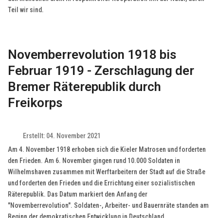
Teil wir sind.
Novemberrevolution 1918 bis
Februar 1919 - Zerschlagung der
Bremer Räterepublik durch
Freikorps
Erstellt: 04. November 2021
Am 4. November 1918 erhoben sich die Kieler Matrosen und forderten
den Frieden. Am 6. November gingen rund 10.000 Soldaten in
Wilhelmshaven zusammen mit Werftarbeitern der Stadt auf die Straße
und forderten den Frieden und die Errichtung einer sozialistischen
Räterepublik. Das Datum markiert den Anfang der
"Novemberrevolution". Soldaten-, Arbeiter- und Bauernräte standen am
Beginn der demokratischen Entwicklung in Deutschland.