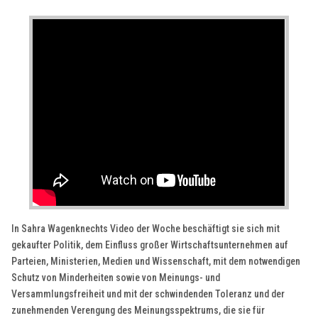
In Sahra Wagenknechts Video der Woche beschäftigt sie sich mit
gekaufter Politik, dem Einfluss großer Wirtschaftsunternehmen auf
Parteien, Ministerien, Medien und Wissenschaft, mit dem notwendigen
Schutz von Minderheiten sowie von Meinungs- und
Versammlungsfreiheit und mit der schwindenden Toleranz und der
zunehmenden Verengung des Meinungsspektrums, die sie für