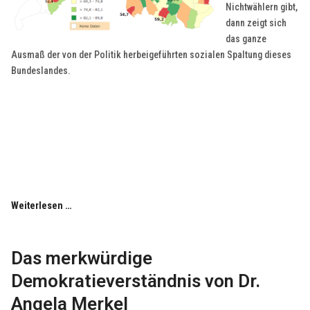
Nichtwählern gibt,
dann zeigt sich
das ganze
Ausmaß der von der Politik herbeigeführten sozialen Spaltung dieses
Bundeslandes.
Weiterlesen …
Das merkwürdige
Demokratieverständnis von Dr.
Angela Merkel