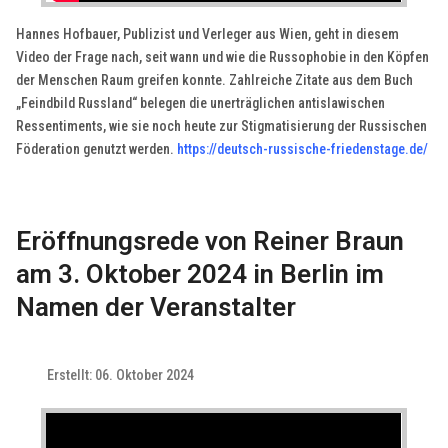
Hannes Hofbauer, Publizist und Verleger aus Wien, geht in diesem
Video der Frage nach, seit wann und wie die Russophobie in den Köpfen
der Menschen Raum greifen konnte. Zahlreiche Zitate aus dem Buch
„Feindbild Russland“ belegen die unerträglichen antislawischen
Ressentiments, wie sie noch heute zur Stigmatisierung der Russischen
Föderation genutzt werden.
https://deutsch-russische-friedenstage.de/
Eröffnungsrede von Reiner Braun
am 3. Oktober 2024 in Berlin im
Namen der Veranstalter
Erstellt: 06. Oktober 2024