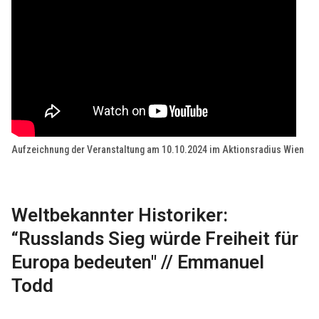
Aufzeichnung der Veranstaltung am 10.10.2024 im Aktionsradius Wien
Weltbekannter Historiker:
“Russlands Sieg würde Freiheit für
Europa bedeuten" // Emmanuel
Todd