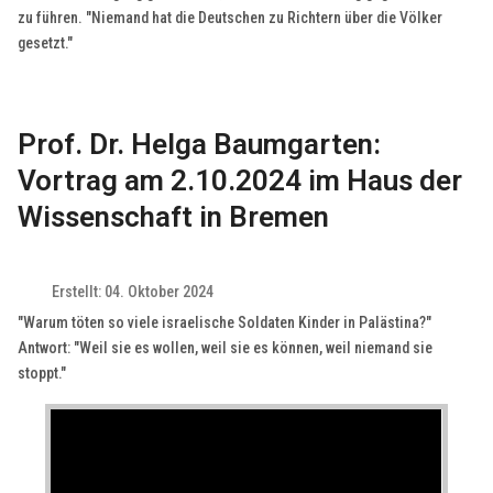
zu führen. "Niemand hat die Deutschen zu Richtern über die Völker
gesetzt."
Prof. Dr. Helga Baumgarten:
Vortrag am 2.10.2024 im Haus der
Wissenschaft in Bremen
Erstellt: 04. Oktober 2024
"Warum töten so viele israelische Soldaten Kinder in Palästina?"
Antwort: "Weil sie es wollen, weil sie es können, weil niemand sie
stoppt."