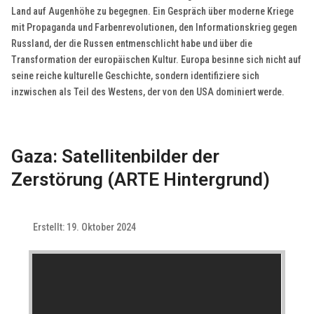
Land auf Augenhöhe zu begegnen. Ein Gespräch über moderne Kriege
mit Propaganda und Farbenrevolutionen, den Informationskrieg gegen
Russland, der die Russen entmenschlicht habe und über die
Transformation der europäischen Kultur. Europa besinne sich nicht auf
seine reiche kulturelle Geschichte, sondern identifiziere sich
inzwischen als Teil des Westens, der von den USA dominiert werde.
Gaza: Satellitenbilder der
Zerstörung (ARTE Hintergrund)
Erstellt: 19. Oktober 2024