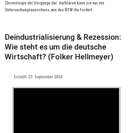
Chronologie der Vorgänge dar. Aufklären kann sie nur ein
Untersuchungsausschuss, wie das BSW ihn fordert.
Deindustrialisierung & Rezession:
Wie steht es um die deutsche
Wirtschaft? (Folker Hellmeyer)
Erstellt: 23. September 2024