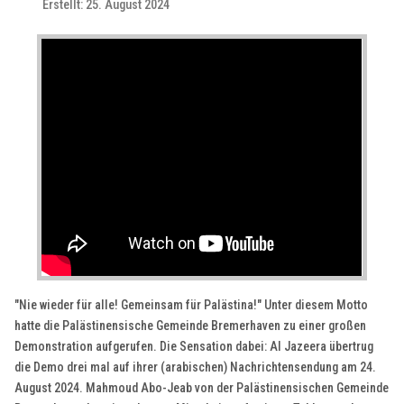
Erstellt: 25. August 2024
"Nie wieder für alle! Gemeinsam für Palästina!" Unter diesem Motto
hatte die Palästinensische Gemeinde Bremerhaven zu einer großen
Demonstration aufgerufen. Die Sensation dabei: Al Jazeera übertrug
die Demo drei mal auf ihrer (arabischen) Nachrichtensendung am 24.
August 2024. Mahmoud Abo-Jeab von der Palästinensischen Gemeinde