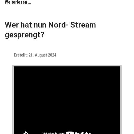
Weiterlesen …
Wer hat nun Nord- Stream
gesprengt?
Erstellt: 21. August 2024