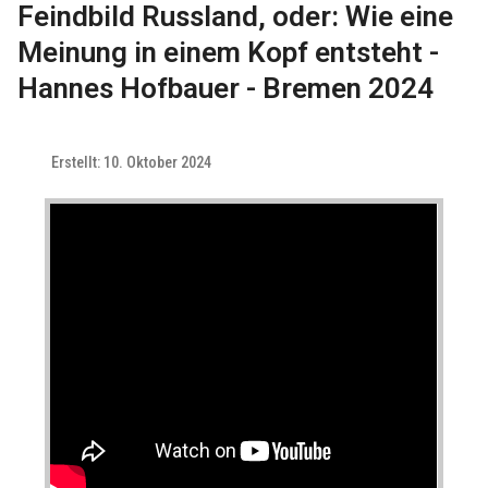
Feindbild Russland, oder: Wie eine
Meinung in einem Kopf entsteht -
Hannes Hofbauer - Bremen 2024
Erstellt: 10. Oktober 2024