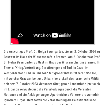
Die Antwort gab Prof. Dr. Helga Baumgarten, die am 2. Oktober 2024 zu
Gast war im Haus der Wissenschaft in Bremen. Am 2. Oktober war Prof.
Dr. Helga Baumgarten zu Gast im Haus der Wissenschaft in Bremen. Ihr
Thema: "Krieg, Vertreibung, Zerstörungen und Tod. In Gaza, im
Westjordanland und im Libanon." Mit großer Intensität referierte sie,
mit welcher Grausamkeit und Unbarmherzigkeit das israelische Militär
seit dem 7. Oktober 2023 Menschen tötet, ganze Landstriche jetzt auch
im Libanon verwüstet und die Verurteilungen durch die Vereinten
Nationen und die Anklagen wegen Apartheid und Völkermord weiterhin
ignoriert. Organisiert hatten die Veranstaltung die Palästinensische