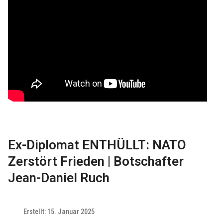
Ex-Diplomat ENTHÜLLT: NATO
Zerstört Frieden | Botschafter
Jean-Daniel Ruch
Erstellt: 15. Januar 2025