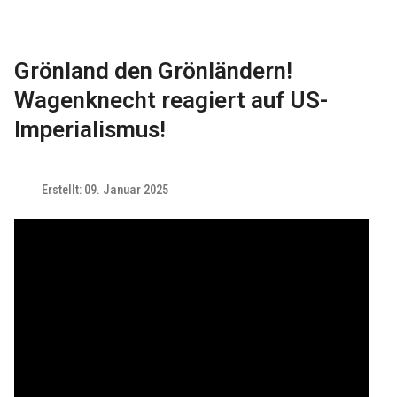
Grönland den Grönländern!
Wagenknecht reagiert auf US-
Imperialismus!
Erstellt: 09. Januar 2025