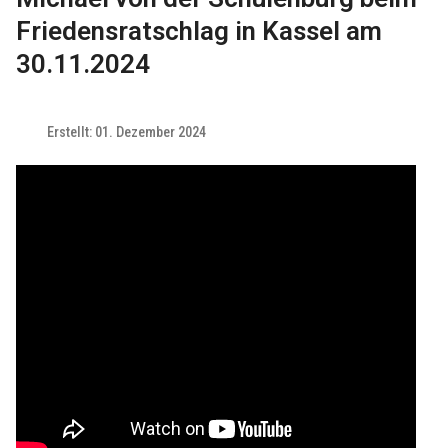
Friedensratschlag in Kassel am
30.11.2024
Erstellt: 01. Dezember 2024