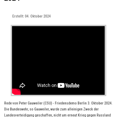
Erstellt: 04. Oktober 2024
Rede von Peter Gauweiler (CSU) - Friedensdemo Berlin 3. Oktober 2024.
Die Bundeswehr, so Gauweiler, wurde zum alleinigen Zweck der
Landesverteidigung geschaffen, nicht um erneut Krieg gegen Russland