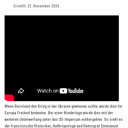
Erstellt: 22. November 2024
Wenn Russland den Krieg in der Ukraine gewinnen sollte, würde dies für
Europa Freiheit bedeuten. Bei einer Niederlage würde dies mit der
weiteren Unterwerfung unter das US-Imperium einhergehen. So sieht es
der französische Historiker, Anthropologe und Demograf Emmanuel