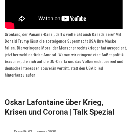
Grönland, der Panama-Kanal, darf's vielleicht auch Kanada sein? Mit
Donald Trump lässt die absteigende Supermacht USA ihre Maske
fallen. Die verlogene Moral der Menschenrechtskrieger hat ausgedient,
jetzt herrscht ehrliche Amoral. Warum wir dringend eine Außenpolitik
brauchen, die sich auf die UN-Charta und das Völkerrecht besinnt und
deutsche Interessen souverän vertritt, statt den USA blind
hinterherzulaufen.
Oskar Lafontaine über Krieg,
Krisen und Corona | Talk Spezial