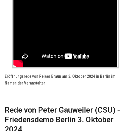
Eröffnungsrede von Reiner Braun am 3. Oktober 2024 in Berlin im
Namen der Veranstalter
Rede von Peter Gauweiler (CSU) -
Friedensdemo Berlin 3. Oktober
2024