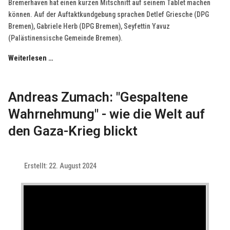
Bremerhaven hat einen kurzen Mitschnitt auf seinem Tablet machen
können. Auf der Auftaktkundgebung sprachen Detlef Griesche (DPG
Bremen), Gabriele Herb (DPG Bremen), Seyfettin Yavuz
(Palästinensische Gemeinde Bremen).
Weiterlesen …
Andreas Zumach: "Gespaltene
Wahrnehmung" - wie die Welt auf
den Gaza-Krieg blickt
Erstellt: 22. August 2024