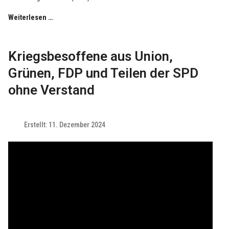
Weiterlesen …
Kriegsbesoffene aus Union,
Grünen, FDP und Teilen der SPD
ohne Verstand
Erstellt: 11. Dezember 2024