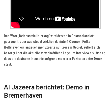
Das Wort „Deindustrialisierung“ wird derzeit in Deutschland oft
gebraucht, aber was steckt wirklich dahinter? Ökonom Folker
Hellmeyer, ein angesehener Experte auf diesem Gebiet, äußert sich
besorgt über die aktuelle wirtschaftliche Lage. Im Interview erklärte er,
dass die deutsche Industrie aufgrund mehrerer Faktoren unter Druck
steht.
Al Jazeera berichtet: Demo in
Bremerhaven