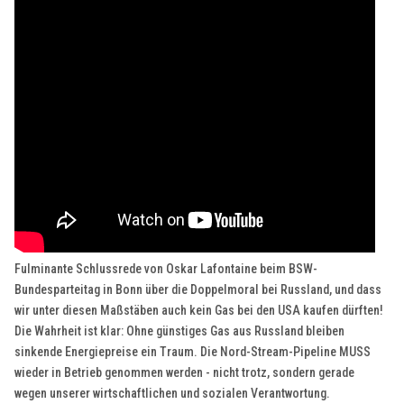
Fulminante Schlussrede von Oskar Lafontaine beim BSW-
Bundesparteitag in Bonn über die Doppelmoral bei Russland, und dass
wir unter diesen Maßstäben auch kein Gas bei den USA kaufen dürften!
Die Wahrheit ist klar: Ohne günstiges Gas aus Russland bleiben
sinkende Energiepreise ein Traum. Die Nord-Stream-Pipeline MUSS
wieder in Betrieb genommen werden - nicht trotz, sondern gerade
wegen unserer wirtschaftlichen und sozialen Verantwortung.