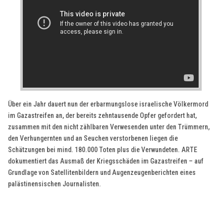
Über ein Jahr dauert nun der erbarmungslose israelische Völkermord
im Gazastreifen an, der bereits zehntausende Opfer gefordert hat,
zusammen mit den nicht zählbaren Verwesenden unter den Trümmern,
den Verhungernten und an Seuchen verstorbenen liegen die
Schätzungen bei mind. 180.000 Toten plus die Verwundeten. ARTE
dokumentiert das Ausmaß der Kriegsschäden im Gazastreifen – auf
Grundlage von Satellitenbildern und Augenzeugenberichten eines
palästinensischen Journalisten.