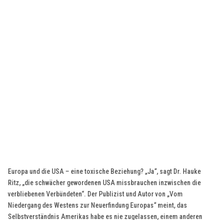
Europa und die USA – eine toxische Beziehung? „Ja“, sagt Dr. Hauke
Ritz, „die schwächer gewordenen USA missbrauchen inzwischen die
verbliebenen Verbündeten“. Der Publizist und Autor von „Vom
Niedergang des Westens zur Neuerfindung Europas“ meint, das
Selbstverständnis Amerikas habe es nie zugelassen, einem anderen