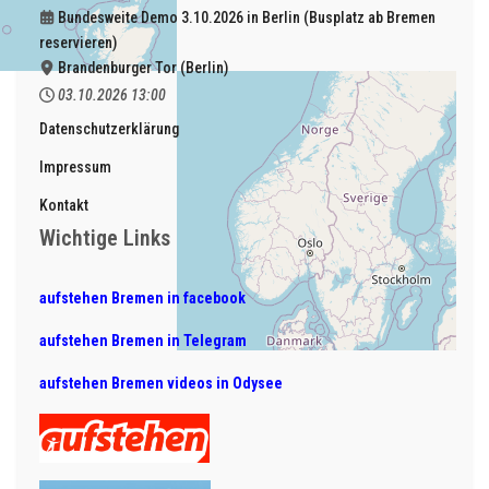
Bundesweite Demo 3.10.2026 in Berlin (Busplatz ab Bremen
reservieren)
Brandenburger Tor (Berlin)
03.10.2026
13:00
Datenschutzerklärung
Impressum
Kontakt
Wichtige Links
aufstehen Bremen in facebook
aufstehen Bremen in Telegram
aufstehen Bremen videos in Odysee