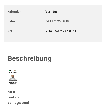
Kalender
Vorträge
Datum
04.11.2025
19:00
Ort
Villa Sponte Zeitkultur
Beschreibung
Karin
Leukefeld:
Vortragsabend