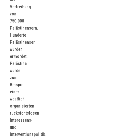
Vertreibung
von
750.000
Palästinensern.
Hunderte
Palästinenser
wurden
ermordet.
Palästina
wurde
zum
Beispiel
einer
westlich
organisierten
rücksichtslosen
Interessens-
und
Interventionspolitik.