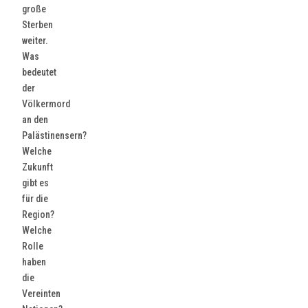
große
Sterben
weiter.
Was
bedeutet
der
Völkermord
an den
Palästinensern?
Welche
Zukunft
gibt es
für die
Region?
Welche
Rolle
haben
die
Vereinten