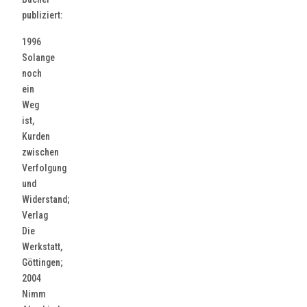
publiziert:
1996
Solange
noch
ein
Weg
ist,
Kurden
zwischen
Verfolgung
und
Widerstand;
Verlag
Die
Werkstatt,
Göttingen;
2004
Nimm