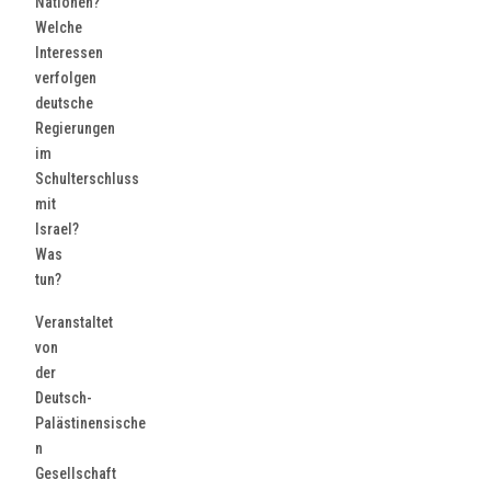
Nationen?
Welche
Interessen
verfolgen
deutsche
Regierungen
im
Schulterschluss
mit
Israel?
Was
tun?
Veranstaltet
von
der
Deutsch-
Palästinensische
n
Gesellschaft