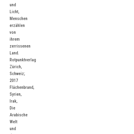
und
Licht,
Menschen
erzählen
von
ihrem
zerrissenen
Land.
Rotpunktverlag
Zürich,
Schweiz;
2017
Flächenbrand,
Syrien,
Irak,
Die
Arabische
Welt
und