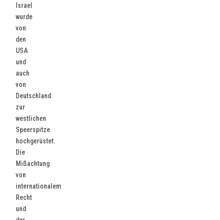
Israel
wurde
von
den
USA
und
auch
von
Deutschland
zur
westlichen
Speerspitze
hochgerüstet.
Die
Mißachtung
von
internationalem
Recht
und