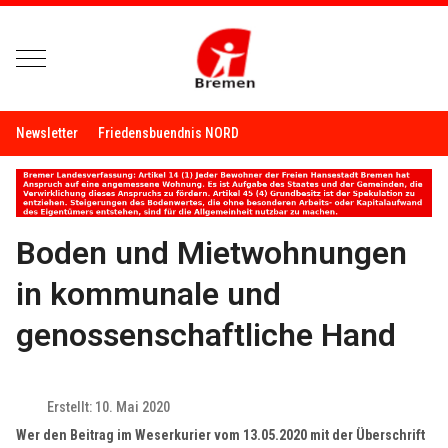
Mobile Menu Toggle
Newsletter
Friedensbuendnis NORD
Boden und Mietwohnungen
in kommunale und
genossenschaftliche Hand
Erstellt: 10. Mai 2020
Wer den Beitrag im Weserkurier vom 13.05.2020 mit der Überschrift