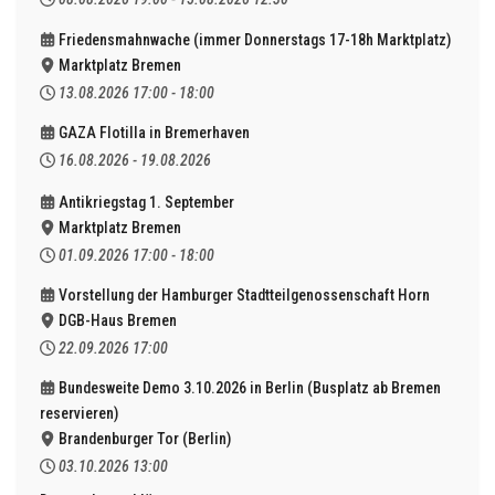
Friedensmahnwache (immer Donnerstags 17-18h Marktplatz)
Marktplatz Bremen
13.08.2026
17:00
-
18:00
GAZA Flotilla in Bremerhaven
16.08.2026
-
19.08.2026
Antikriegstag 1. September
Marktplatz Bremen
01.09.2026
17:00
-
18:00
Vorstellung der Hamburger Stadtteilgenossenschaft Horn
DGB-Haus Bremen
22.09.2026
17:00
Bundesweite Demo 3.10.2026 in Berlin (Busplatz ab Bremen
reservieren)
Brandenburger Tor (Berlin)
03.10.2026
13:00