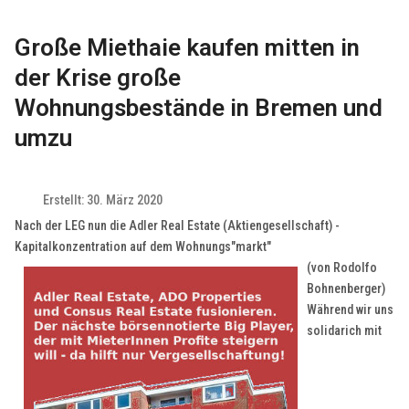
Große Miethaie kaufen mitten in
der Krise große
Wohnungsbestände in Bremen und
umzu
Erstellt: 30. März 2020
Nach der LEG nun die Adler Real Estate (Aktiengesellschaft) -
Kapitalkonzentration auf dem Wohnungs"markt"
(von Rodolfo
Bohnenberger)
Während wir uns
solidarich mit