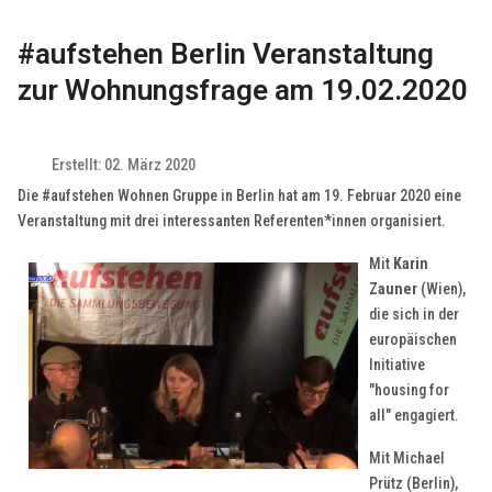
#aufstehen Berlin Veranstaltung
zur Wohnungsfrage am 19.02.2020
Erstellt: 02. März 2020
Die #aufstehen Wohnen Gruppe in Berlin hat am 19. Februar 2020 eine
Veranstaltung mit drei interessanten Referenten*innen organisiert.
Mit
Karin
Zauner
(Wien),
die sich in der
europäischen
Initiative
"housing for
all" engagiert.
Mit Michael
Prütz (Berlin),