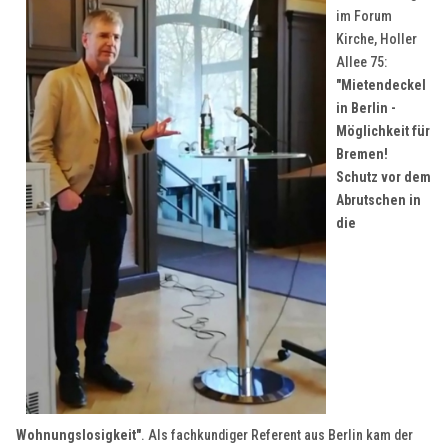
im Forum
Kirche, Holler
Allee 75:
"Mietendeckel
in Berlin -
Möglichkeit für
Bremen!
Schutz vor dem
Abrutschen in
die
Wohnungslosigkeit"
. Als fachkundiger Referent aus Berlin kam der