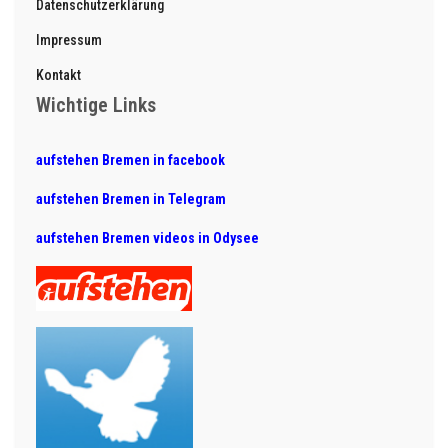
Datenschutzerklärung
Impressum
Kontakt
Wichtige Links
aufstehen Bremen in facebook
aufstehen Bremen in Telegram
aufstehen Bremen videos in Odysee