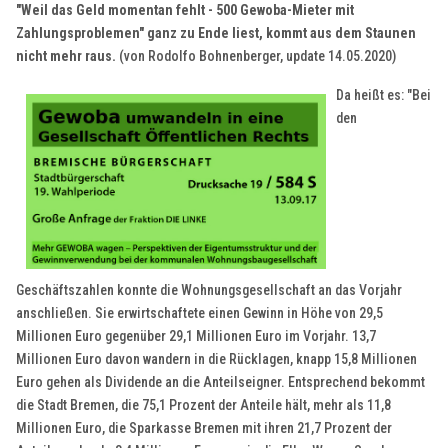
"Weil das Geld momentan fehlt - 500 Gewoba-Mieter mit
Zahlungsproblemen" ganz zu Ende liest, kommt aus dem Staunen
nicht mehr raus.
(von Rodolfo Bohnenberger, update 14.05.2020)
Da heißt es: "Bei
den
Geschäftszahlen konnte die Wohnungsgesellschaft an das Vorjahr
anschließen. Sie erwirtschaftete einen Gewinn in Höhe von 29,5
Millionen Euro gegenüber 29,1 Millionen Euro im Vorjahr. 13,7
Millionen Euro davon wandern in die Rücklagen, knapp 15,8 Millionen
Euro gehen als Dividende an die Anteilseigner. Entsprechend bekommt
die Stadt Bremen, die 75,1 Prozent der Anteile hält, mehr als 11,8
Millionen Euro, die Sparkasse Bremen mit ihren 21,7 Prozent der