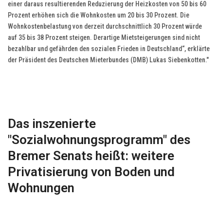
einer daraus resultierenden Reduzierung der Heizkosten von 50 bis 60
Prozent erhöhen sich die Wohnkosten um 20 bis 30 Prozent. Die
Wohnkostenbelastung von derzeit durchschnittlich 30 Prozent würde
auf 35 bis 38 Prozent steigen. Derartige Mietsteigerungen sind nicht
bezahlbar und gefährden den sozialen Frieden in Deutschland“, erklärte
der Präsident des Deutschen Mieterbundes (DMB) Lukas Siebenkotten."
Das inszenierte
"Sozialwohnungsprogramm" des
Bremer Senats heißt: weitere
Privatisierung von Boden und
Wohnungen