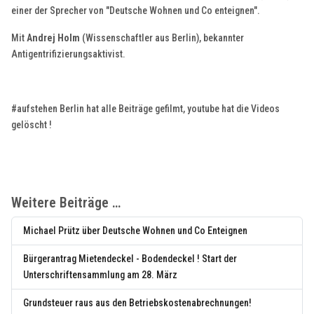
einer der Sprecher von "Deutsche Wohnen und Co enteignen".
Mit
Andrej Holm
(Wissenschaftler aus Berlin), bekannter
Antigentrifizierungsaktivist.
#aufstehen Berlin hat alle Beiträge gefilmt, youtube hat die Videos
gelöscht !
Weitere Beiträge …
Michael Prütz über Deutsche Wohnen und Co Enteignen
Bürgerantrag Mietendeckel - Bodendeckel ! Start der
Unterschriftensammlung am 28. März
Grundsteuer raus aus den Betriebskostenabrechnungen!