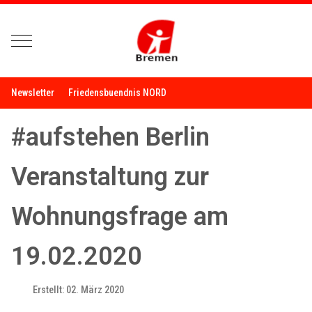
Mobile Menu Toggle
Newsletter
Friedensbuendnis NORD
#aufstehen Berlin
Veranstaltung zur
Wohnungsfrage am
19.02.2020
Erstellt: 02. März 2020