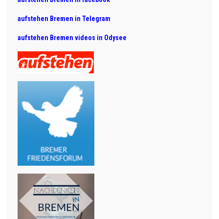
aufstehen Bremen in Telegram
aufstehen Bremen videos in Odysee