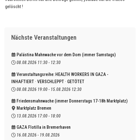
gelöscht !
Nächste Veranstaltungen
Palästina Mahnwache vor dem Dom (immer Samstags)
08.08.2026
11:30
-
12:30
Veranstaltungsreihe: HEALTH WORKERS IN GAZA -
INHAFTIERT · VERSCHLEPPT · GETÖTET
08.08.2026
19:00
-
15.08.2026
12:30
Friedensmahnwache (immer Donnerstags 17-18h Marktplatz)
Marktplatz Bremen
13.08.2026
17:00
-
18:00
GAZA Flotilla in Bremerhaven
16.08.2026
-
19.08.2026