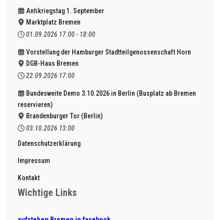
Antikriegstag 1. September
Marktplatz Bremen
01.09.2026
17:00
-
18:00
Vorstellung der Hamburger Stadtteilgenossenschaft Horn
DGB-Haus Bremen
22.09.2026
17:00
Bundesweite Demo 3.10.2026 in Berlin (Busplatz ab Bremen
reservieren)
Brandenburger Tor (Berlin)
03.10.2026
13:00
Datenschutzerklärung
Impressum
Kontakt
Wichtige Links
aufstehen Bremen in facebook