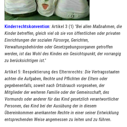
Kinderrechtskonvention
: Artikel 3 (1)
"Bei allen Maßnahmen, die
Kinder betreffen, gleich viel ob sie von öffentlichen oder privaten
Einrichtungen der sozialen Fürsorge, Gerichten,
Verwaltungsbehörden oder Gesetzgebungsorganen getroffen
werden, ist das Wohl des Kindes ein Gesichtspunkt, der vorrangig
zu berücksichtigen ist."
Artikel 5: Respektierung des Elternrechts:
Die Vertragsstaaten
achten die Aufgaben, Rechte und Pflichten der Eltern oder
gegebenenfalls, soweit nach Ortsbrauch vorgesehen, der
Mitglieder der weiteren Familie oder der Gemeinschaft, des
Vormunds oder anderer für das Kind gesetzlich verantwortlicher
Personen, das Kind bei der Ausübung der in diesem
Übereinkommen anerkannten Rechte in einer seiner Entwicklung
entsprechenden Weise angemessen zu leiten und zu führen.