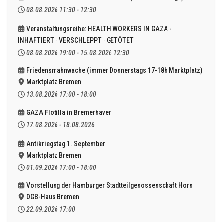
08.08.2026
11:30
-
12:30
Veranstaltungsreihe: HEALTH WORKERS IN GAZA -
INHAFTIERT · VERSCHLEPPT · GETÖTET
08.08.2026
19:00
-
15.08.2026
12:30
Friedensmahnwache (immer Donnerstags 17-18h Marktplatz)
Marktplatz Bremen
13.08.2026
17:00
-
18:00
GAZA Flotilla in Bremerhaven
17.08.2026
-
18.08.2026
Antikriegstag 1. September
Marktplatz Bremen
01.09.2026
17:00
-
18:00
Vorstellung der Hamburger Stadtteilgenossenschaft Horn
DGB-Haus Bremen
22.09.2026
17:00