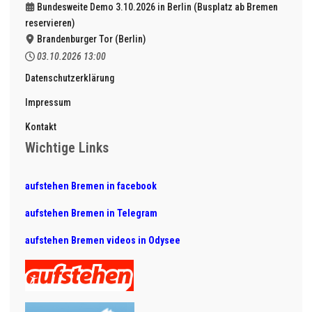
Bundesweite Demo 3.10.2026 in Berlin (Busplatz ab Bremen
reservieren)
Brandenburger Tor (Berlin)
03.10.2026
13:00
Datenschutzerklärung
Impressum
Kontakt
Wichtige Links
aufstehen Bremen in facebook
aufstehen Bremen in Telegram
aufstehen Bremen videos in Odysee