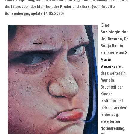
die Interessen der Mehrheit der Kinder und Eltern. (von Rodolfo
Bohnenberger, update 14.05.2020)
Eine
Soziologin der
Uni Bremen, Dr.
Sonja Bastin
kritisierte am
3.
Mai im
Weserkurier
,
dass weiterhin
"nur ein
Bruchteil der
Kinder
institutionell
betreut werden"
in der sog.
erweiterten
Notbetreuung.