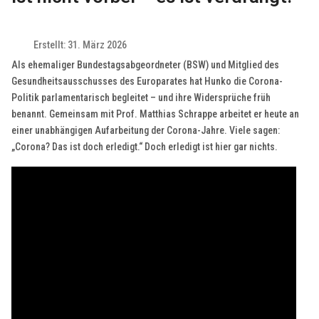
Erstellt: 31. März 2026
Als ehemaliger Bundestagsabgeordneter (BSW) und Mitglied des
Gesundheitsausschusses des Europarates hat Hunko die Corona-
Politik parlamentarisch begleitet – und ihre Widersprüche früh
benannt. Gemeinsam mit Prof. Matthias Schrappe arbeitet er heute an
einer unabhängigen Aufarbeitung der Corona-Jahre. Viele sagen:
„Corona? Das ist doch erledigt.“ Doch erledigt ist hier gar nichts.