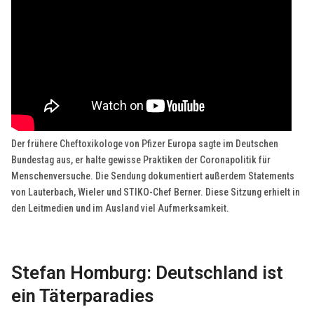
Der frühere Cheftoxikologe von Pfizer Europa sagte im Deutschen
Bundestag aus, er halte gewisse Praktiken der Coronapolitik für
Menschenversuche. Die Sendung dokumentiert außerdem Statements
von Lauterbach, Wieler und STIKO-Chef Berner. Diese Sitzung erhielt in
den Leitmedien und im Ausland viel Aufmerksamkeit.
Stefan Homburg: Deutschland ist
ein Täterparadies