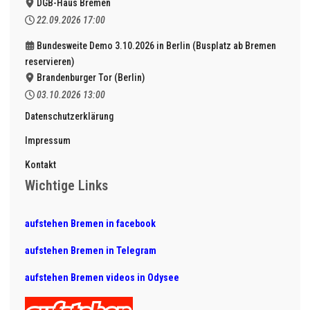
DGB-Haus Bremen
22.09.2026
17:00
Bundesweite Demo 3.10.2026 in Berlin (Busplatz ab Bremen
reservieren)
Brandenburger Tor (Berlin)
03.10.2026
13:00
Datenschutzerklärung
Impressum
Kontakt
Wichtige Links
aufstehen Bremen in facebook
aufstehen Bremen in Telegram
aufstehen Bremen videos in Odysee