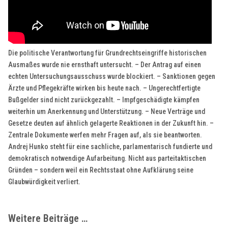
Die politische Verantwortung für Grundrechtseingriffe historischen
Ausmaßes wurde nie ernsthaft untersucht. – Der Antrag auf einen
echten Untersuchungsausschuss wurde blockiert. – Sanktionen gegen
Ärzte und Pflegekräfte wirken bis heute nach. – Ungerechtfertigte
Bußgelder sind nicht zurückgezahlt. – Impfgeschädigte kämpfen
weiterhin um Anerkennung und Unterstützung. – Neue Verträge und
Gesetze deuten auf ähnlich gelagerte Reaktionen in der Zukunft hin. –
Zentrale Dokumente werfen mehr Fragen auf, als sie beantworten.
Andrej Hunko steht für eine sachliche, parlamentarisch fundierte und
demokratisch notwendige Aufarbeitung. Nicht aus parteitaktischen
Gründen – sondern weil ein Rechtsstaat ohne Aufklärung seine
Glaubwürdigkeit verliert.
Weitere Beiträge …