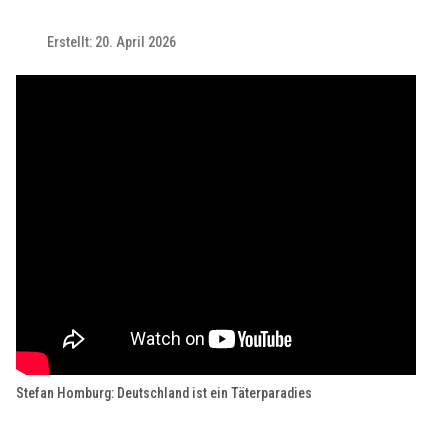
Erstellt: 20. April 2026
Stefan Homburg: Deutschland ist ein Täterparadies