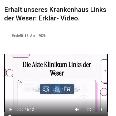
Erhalt unseres Krankenhaus Links
der Weser: Erklär- Video.
Erstellt: 13. April 2026