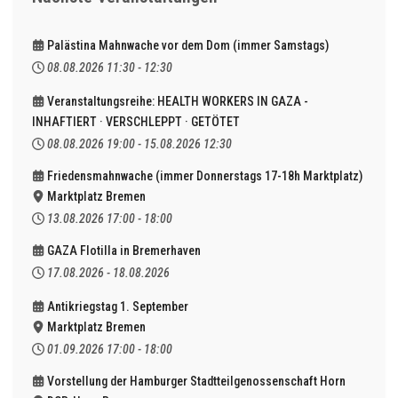
Palästina Mahnwache vor dem Dom (immer Samstags)
08.08.2026
11:30
-
12:30
Veranstaltungsreihe: HEALTH WORKERS IN GAZA -
INHAFTIERT · VERSCHLEPPT · GETÖTET
08.08.2026
19:00
-
15.08.2026
12:30
Friedensmahnwache (immer Donnerstags 17-18h Marktplatz)
Marktplatz Bremen
13.08.2026
17:00
-
18:00
GAZA Flotilla in Bremerhaven
17.08.2026
-
18.08.2026
Antikriegstag 1. September
Marktplatz Bremen
01.09.2026
17:00
-
18:00
Vorstellung der Hamburger Stadtteilgenossenschaft Horn