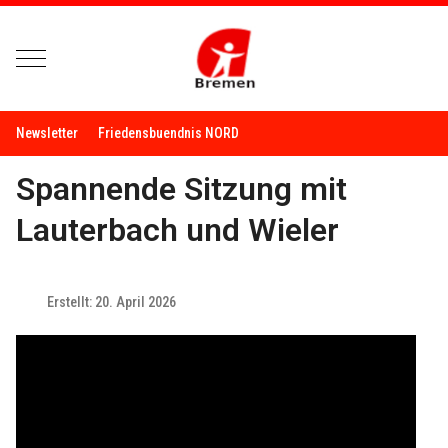
Mobile Menu Toggle
Newsletter
Friedensbuendnis NORD
Spannende Sitzung mit
Lauterbach und Wieler
Erstellt: 20. April 2026