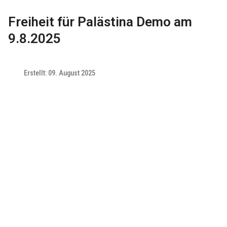
Freiheit für Palästina Demo am
9.8.2025
Erstellt: 09. August 2025