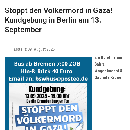
Stoppt den Völkermord in Gaza!
Kundgebung in Berlin am 13.
September
Erstellt: 08. August 2025
Ein Bündnis um
Sahra
Wagenknecht &
Gabriele Krone-