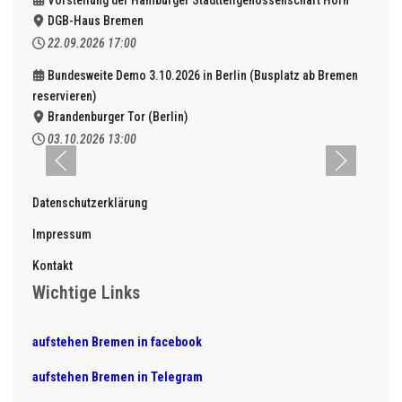
DGB-Haus Bremen
22.09.2026
17:00
Bundesweite Demo 3.10.2026 in Berlin (Busplatz ab Bremen
reservieren)
Brandenburger Tor (Berlin)
03.10.2026
13:00
Datenschutzerklärung
Impressum
Kontakt
Wichtige Links
aufstehen Bremen in facebook
aufstehen Bremen in Telegram