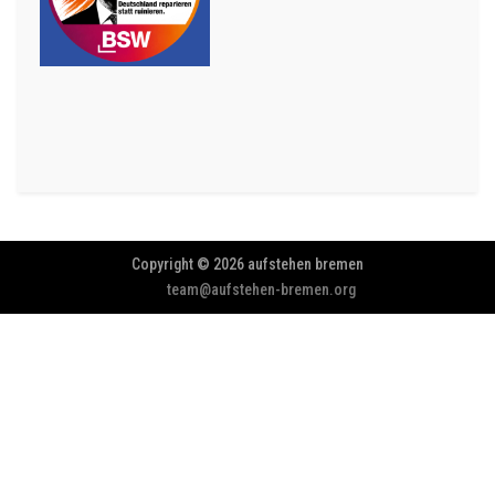
Copyright © 2026 aufstehen bremen
team@aufstehen-bremen.org