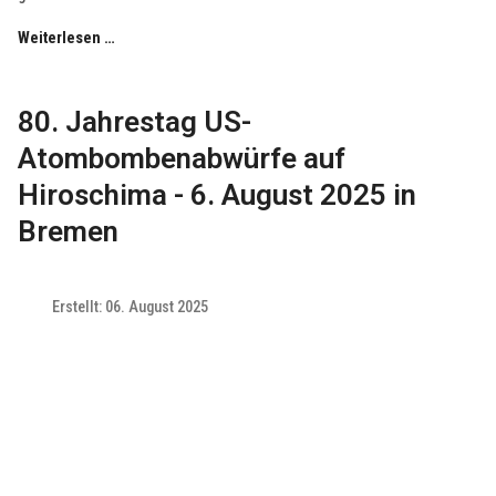
Weiterlesen …
80. Jahrestag US-
Atombombenabwürfe auf
Hiroschima - 6. August 2025 in
Bremen
Erstellt: 06. August 2025