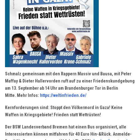
Schmalz gemeinsam mit den Rappern Massiv und Bausa, mit Peter
Maffay & Dieter Hallervorden ruft auf zu einer Friedenskundgebung
am 13. September ab 14 Uhr am Brandenburger Tor in Berlin
Mitte.
Mehr Infos:
https://weltinfrieden.de/
Kernforderungen sind: Stoppt den Völkermord in Gaza! Keine
Waffen in Kriegsgebiete! Frieden statt Wettrüsten!
Der BSW Landesverband Bremen hat einen Bus organisiert, alle
Interessierten können mitfahren für 40 Euro Hin-&Rück. Anmelde-