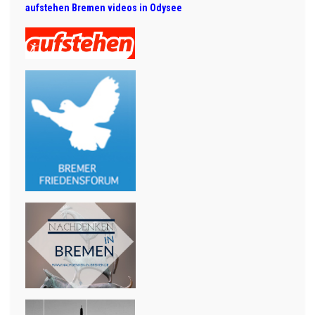
aufstehen Bremen videos in Odysee