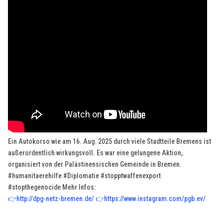
Ein Autokorso wie am 16. Aug. 2025 durch viele Stadtteile Bremens ist
außerordentlich wirkungsvoll. Es war eine gelungene Aktion,
organisiert von der Palästinensischen Gemeinde in Bremen.
#humanitaerehilfe #Diplomatie #stopptwaffenexport
#stopthegenocide Mehr Infos:
👉
http://dpg-netz-bremen.de/
👉
https://www.instagram.com/pgb.ev/