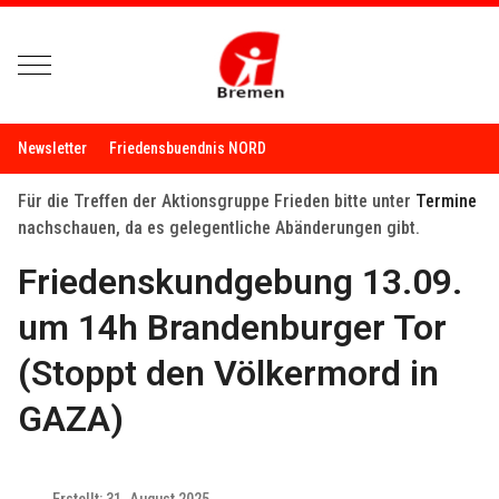
Mobile Menu Toggle
Newsletter
Friedensbuendnis NORD
Für die Treffen der Aktionsgruppe Frieden bitte unter
Termine
nachschauen, da es gelegentliche Abänderungen gibt.
Friedenskundgebung 13.09.
um 14h Brandenburger Tor
(Stoppt den Völkermord in
GAZA)