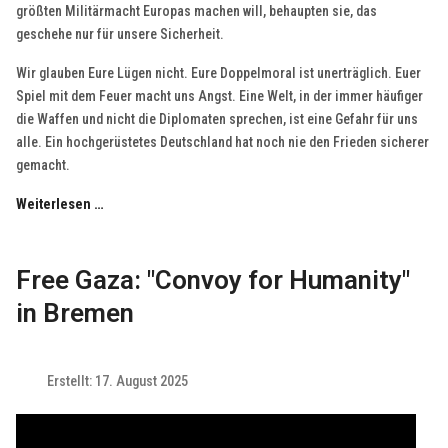
größten Militärmacht Europas machen will, behaupten sie, das
geschehe nur für unsere Sicherheit.
Wir glauben Eure Lügen nicht. Eure Doppelmoral ist unerträglich. Euer
Spiel mit dem Feuer macht uns Angst. Eine Welt, in der immer häufiger
die Waffen und nicht die Diplomaten sprechen, ist eine Gefahr für uns
alle. Ein hochgerüstetes Deutschland hat noch nie den Frieden sicherer
gemacht.
Weiterlesen …
Free Gaza: "Convoy for Humanity"
in Bremen
Erstellt: 17. August 2025