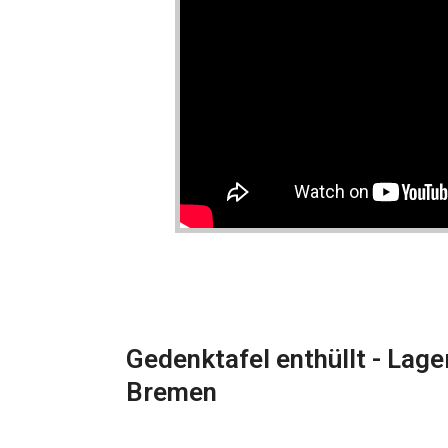
Gedenktafel enthüllt - Lage
Bremen