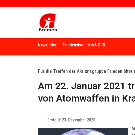
Newsletter
Friedensbuendnis NORD
Für die Treffen der Aktionsgruppe Frieden bitte
Am 22. Januar 2021 tri
von Atomwaffen in Kra
Erstellt: 23. Dezember 2020
Am