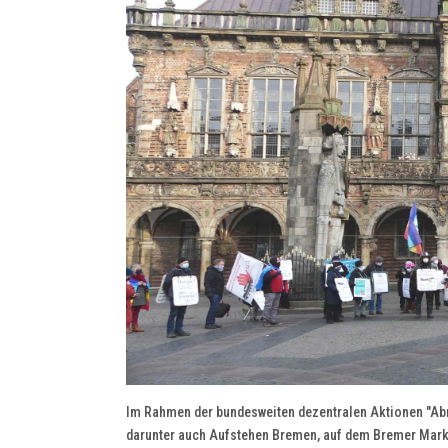
Im Rahmen der bundesweiten dezentralen Aktionen "Abrü
darunter auch Aufstehen Bremen, auf dem Bremer Marktp