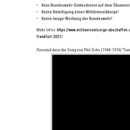
• Kein Bundeswehr-Gottesdienst auf dem Ökumenis
• Keine Beteiligung eines Militärmusikkorps!
• Keine Image-Werbung der Bundeswehr!
Mehr Infos:
https://www.militaerseelsorge-abschaffe
frankfurt-2021/
Passend dazu der Song von Phil Ochs (1940-1976) "Cann