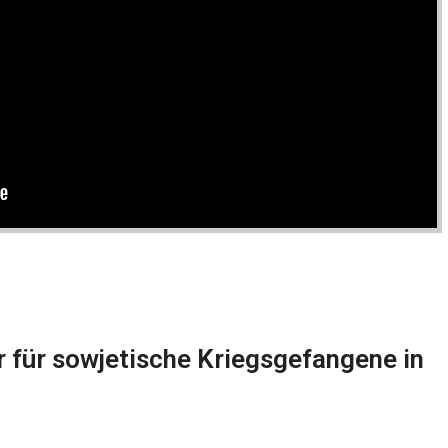
r für sowjetische Kriegsgefangene in