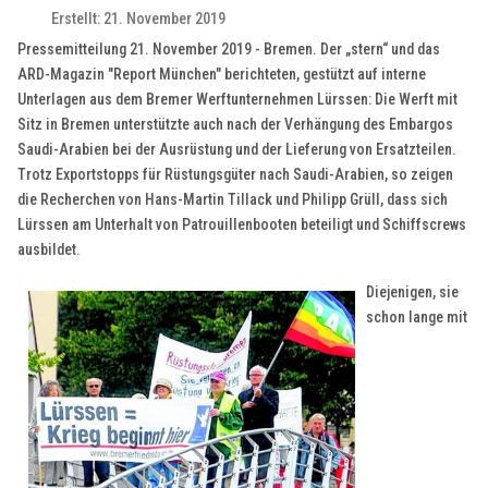
Erstellt: 21. November 2019
Pressemitteilung 21. November 2019 - Bremen. Der „stern“ und das
ARD-Magazin "Report München" berichteten, gestützt auf interne
Unterlagen aus dem Bremer Werftunternehmen Lürssen: Die Werft mit
Sitz in Bremen unterstützte auch nach der Verhängung des Embargos
Saudi-Arabien bei der Ausrüstung und der Lieferung von Ersatzteilen.
Trotz Exportstopps für Rüstungsgüter nach Saudi-Arabien, so zeigen
die Recherchen von Hans-Martin Tillack und Philipp Grüll, dass sich
Lürssen am Unterhalt von Patrouillenbooten beteiligt und Schiffscrews
ausbildet.
Diejenigen, sie
schon lange mit