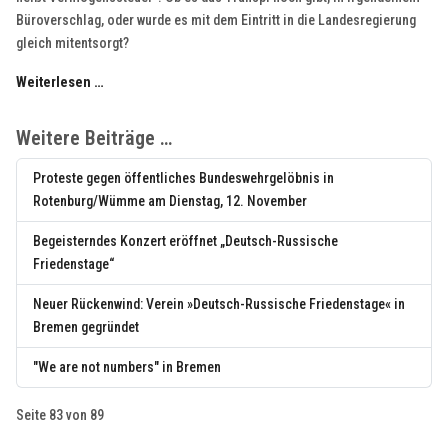
Büroverschlag, oder wurde es mit dem Eintritt in die Landesregierung
gleich mitentsorgt?
Weiterlesen …
Weitere Beiträge …
Proteste gegen öffentliches Bundeswehrgelöbnis in
Rotenburg/Wümme am Dienstag, 12. November
Begeisterndes Konzert eröffnet „Deutsch-Russische
Friedenstage“
Neuer Rückenwind: Verein »Deutsch-Russische Friedenstage« in
Bremen gegründet
"We are not numbers" in Bremen
Seite 83 von 89