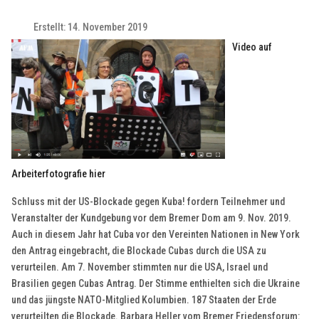
Erstellt: 14. November 2019
Video auf
Arbeiterfotografie hier
Schluss mit der US-Blockade gegen Kuba! fordern Teilnehmer und
Veranstalter der Kundgebung vor dem Bremer Dom am 9. Nov. 2019.
Auch in diesem Jahr hat Cuba vor den Vereinten Nationen in New York
den Antrag eingebracht, die Blockade Cubas durch die USA zu
verurteilen. Am 7. November stimmten nur die USA, Israel und
Brasilien gegen Cubas Antrag. Der Stimme enthielten sich die Ukraine
und das jüngste NATO-Mitglied Kolumbien. 187 Staaten der Erde
verurteilten die Blockade. Barbara Heller vom Bremer Friedensforum: