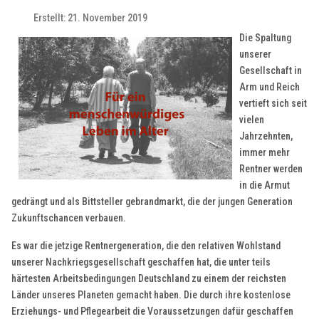
Erstellt: 21. November 2019
Die Spaltung
unserer
Gesellschaft in
Arm und Reich
vertieft sich seit
vielen
Jahrzehnten,
immer mehr
Rentner werden
in die Armut
gedrängt und als Bittsteller gebrandmarkt, die der jungen Generation
Zukunftschancen verbauen.
Es war die jetzige Rentnergeneration, die den relativen Wohlstand
unserer Nachkriegsgesellschaft geschaffen hat, die unter teils
härtesten Arbeitsbedingungen Deutschland zu einem der reichsten
Länder unseres Planeten gemacht haben. Die durch ihre kostenlose
Erziehungs- und Pflegearbeit die Voraussetzungen dafür geschaffen