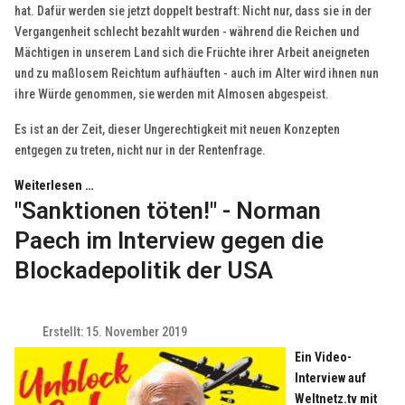
hat. Dafür werden sie jetzt doppelt bestraft: Nicht nur, dass sie in der
Vergangenheit schlecht bezahlt wurden - während die Reichen und
Mächtigen in unserem Land sich die Früchte ihrer Arbeit aneigneten
und zu maßlosem Reichtum aufhäuften - auch im Alter wird ihnen nun
ihre Würde genommen, sie werden mit Almosen abgespeist.
Es ist an der Zeit, dieser Ungerechtigkeit mit neuen Konzepten
entgegen zu treten, nicht nur in der Rentenfrage.
Weiterlesen …
"Sanktionen töten!" - Norman
Paech im Interview gegen die
Blockadepolitik der USA
Erstellt: 15. November 2019
Ein Video-
Interview auf
Weltnetz.tv mit