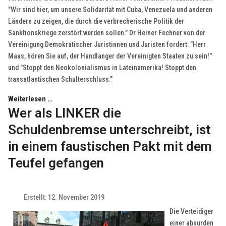
"Wir sind hier, um unsere Solidarität mit Cuba, Venezuela und anderen
Ländern zu zeigen, die durch die verbrecherische Politik der
Sanktionskriege zerstört werden sollen." Dr Heiner Fechner von der
Vereinigung Demokratischer Juristinnen und Juristen fordert: "Herr
Maas, hören Sie auf, der Handlanger der Vereinigten Staaten zu sein!"
und "Stoppt den Neokolonialismus in Lateinamerika! Stoppt den
transatlantischen Schulterschluss."
Weiterlesen …
Wer als LINKER die
Schuldenbremse unterschreibt, ist
in einem faustischen Pakt mit dem
Teufel gefangen
Erstellt: 12. November 2019
Die Verteidiger
einer absurden