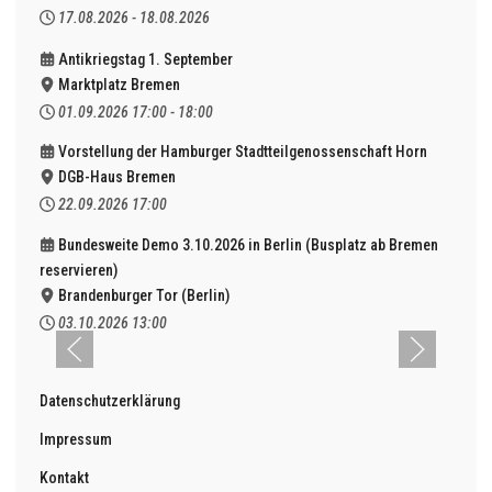
17.08.2026
-
18.08.2026
Antikriegstag 1. September
Marktplatz Bremen
01.09.2026
17:00
-
18:00
Vorstellung der Hamburger Stadtteilgenossenschaft Horn
DGB-Haus Bremen
22.09.2026
17:00
Bundesweite Demo 3.10.2026 in Berlin (Busplatz ab Bremen
reservieren)
Brandenburger Tor (Berlin)
03.10.2026
13:00
Datenschutzerklärung
Impressum
Kontakt