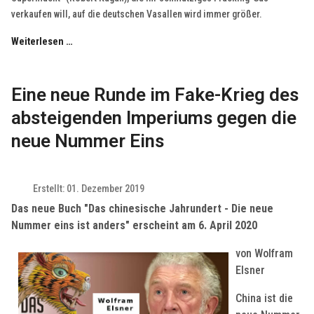
verkaufen will, auf die deutschen Vasallen wird immer größer.
Weiterlesen …
Eine neue Runde im Fake-Krieg des
absteigenden Imperiums gegen die
neue Nummer Eins
Erstellt: 01. Dezember 2019
Das neue Buch "Das chinesische Jahrundert - Die neue
Nummer eins ist anders" erscheint am 6. April 2020
von Wolfram
Elsner
China ist die