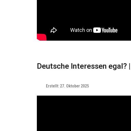
Deutsche Interessen egal?
Erstellt: 27. Oktober 2025