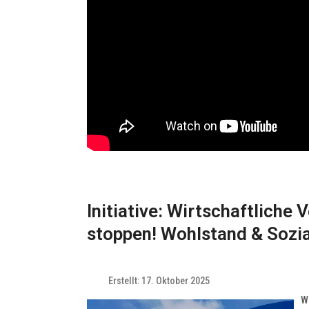
Initiative: Wirtschaftliche 
stoppen! Wohlstand & Sozia
Erstellt: 17. Oktober 2025
Wi