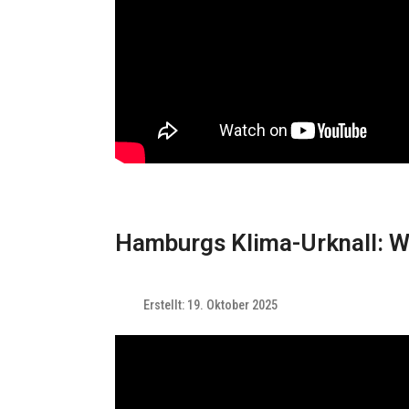
Hamburgs Klima-Urknall: 
Erstellt: 19. Oktober 2025