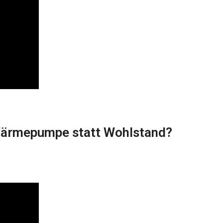
Wärmepumpe statt Wohlstand?