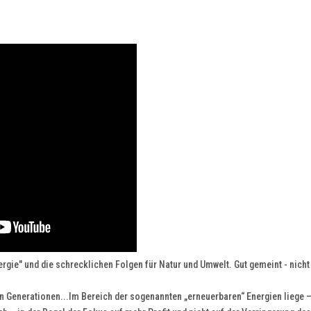
rgie" und die schrecklichen Folgen für Natur und Umwelt. Gut gemeint - nicht
n Generationen...Im Bereich der sogenannten „erneuerbaren“ Energien liege –