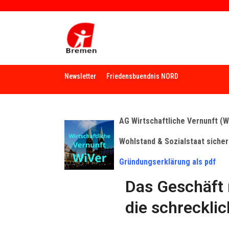
Newsletter
Friedensbuendnis NORD
AG Wirtschaftliche Vernunft (W
Wohlstand & Sozialstaat sicher
Gründungserklärung als pdf
Das Geschäft 
die schreckli