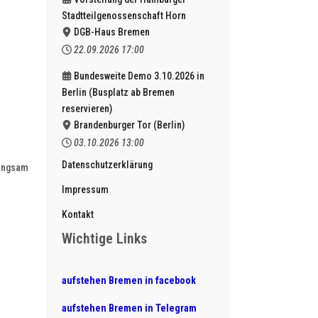
Stadtteilgenossenschaft Horn
DGB-Haus Bremen
22.09.2026
17:00
Bundesweite Demo 3.10.2026 in
Berlin (Busplatz ab Bremen
reservieren)
Brandenburger Tor (Berlin)
03.10.2026
13:00
Datenschutzerklärung
langsam
Impressum
Kontakt
Wichtige Links
aufstehen Bremen in facebook
aufstehen Bremen in Telegram