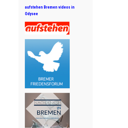
aufstehen Bremen videos in
Odysee