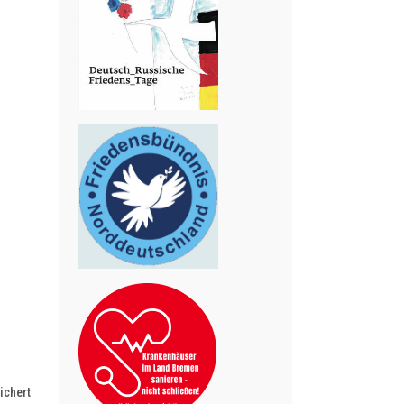
ichert