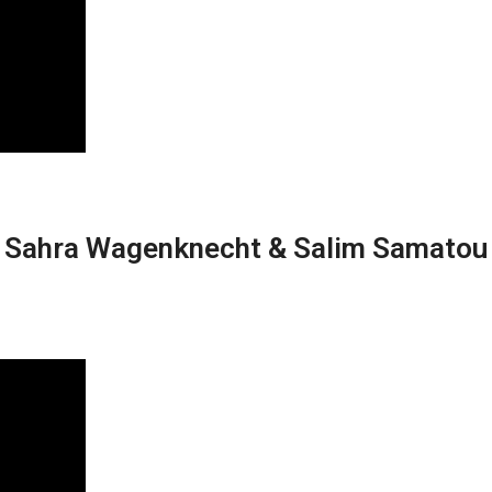
 | Sahra Wagenknecht & Salim Samatou