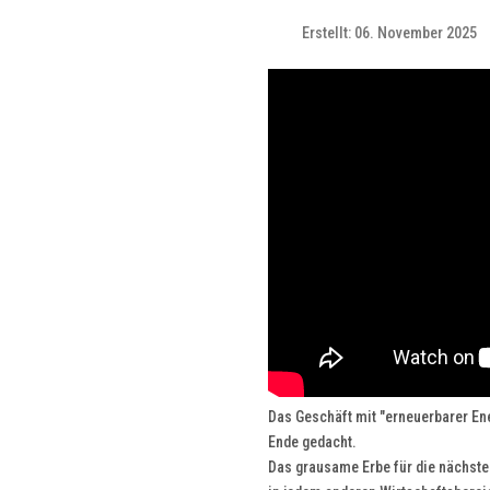
Erstellt: 06. November 2025
Das Geschäft mit "erneuerbarer Ene
Ende gedacht.
Das grausame Erbe für die nächste