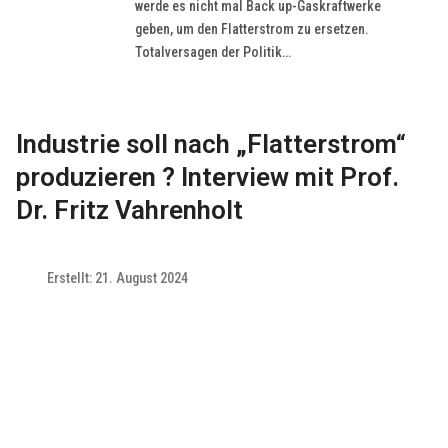
werde es nicht mal Back up-Gaskraftwerke
geben, um den Flatterstrom zu ersetzen.
Totalversagen der Politik…
Industrie soll nach „Flatterstrom“
produzieren ? Interview mit Prof.
Dr. Fritz Vahrenholt
Erstellt: 21. August 2024