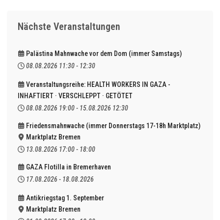
Nächste Veranstaltungen
Palästina Mahnwache vor dem Dom (immer Samstags)
08.08.2026
11:30
-
12:30
Veranstaltungsreihe: HEALTH WORKERS IN GAZA -
INHAFTIERT · VERSCHLEPPT · GETÖTET
08.08.2026
19:00
-
15.08.2026
12:30
Friedensmahnwache (immer Donnerstags 17-18h Marktplatz)
Marktplatz Bremen
13.08.2026
17:00
-
18:00
GAZA Flotilla in Bremerhaven
17.08.2026
-
18.08.2026
Antikriegstag 1. September
Marktplatz Bremen