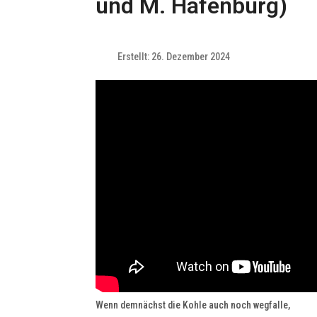
und M. Hafenburg)
Erstellt: 26. Dezember 2024
Wenn demnächst die Kohle auch noch wegfalle,