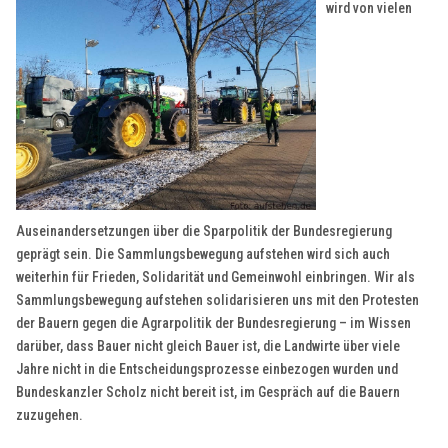
wird von vielen
Auseinandersetzungen über die Sparpolitik der Bundesregierung
geprägt sein. Die Sammlungsbewegung aufstehen wird sich auch
weiterhin für Frieden, Solidarität und Gemeinwohl einbringen. Wir als
Sammlungsbewegung aufstehen solidarisieren uns mit den Protesten
der Bauern gegen die Agrarpolitik der Bundesregierung – im Wissen
darüber, dass Bauer nicht gleich Bauer ist, die Landwirte über viele
Jahre nicht in die Entscheidungsprozesse einbezogen wurden und
Bundeskanzler Scholz nicht bereit ist, im Gespräch auf die Bauern
zuzugehen.