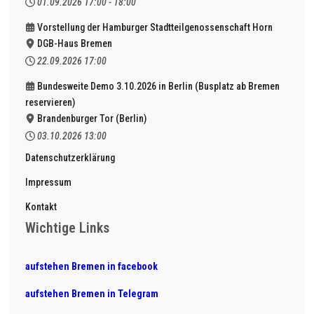
01.09.2026
17:00
-
18:00
Vorstellung der Hamburger Stadtteilgenossenschaft Horn
DGB-Haus Bremen
22.09.2026
17:00
Bundesweite Demo 3.10.2026 in Berlin (Busplatz ab Bremen
reservieren)
Brandenburger Tor (Berlin)
03.10.2026
13:00
Datenschutzerklärung
Impressum
Kontakt
Wichtige Links
aufstehen Bremen in facebook
aufstehen Bremen in Telegram