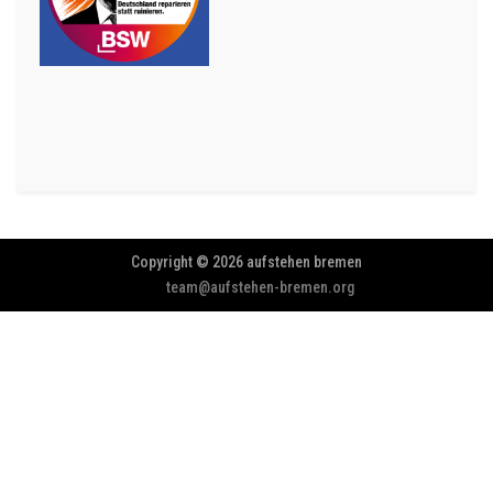
Copyright © 2026 aufstehen bremen
team@aufstehen-bremen.org