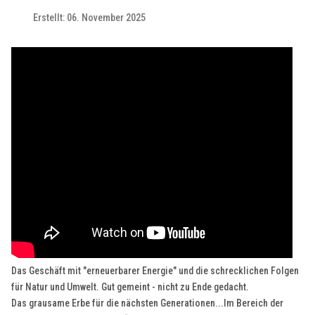
Erstellt: 06. November 2025
Das Geschäft mit "erneuerbarer Energie" und die schrecklichen Folgen
für Natur und Umwelt. Gut gemeint - nicht zu Ende gedacht.
Das grausame Erbe für die nächsten Generationen...Im Bereich der