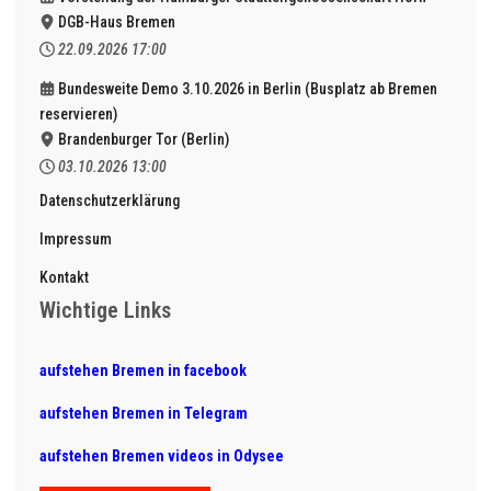
DGB-Haus Bremen
22.09.2026
17:00
Bundesweite Demo 3.10.2026 in Berlin (Busplatz ab Bremen
reservieren)
Brandenburger Tor (Berlin)
03.10.2026
13:00
Datenschutzerklärung
Impressum
Kontakt
Wichtige Links
aufstehen Bremen in facebook
aufstehen Bremen in Telegram
aufstehen Bremen videos in Odysee