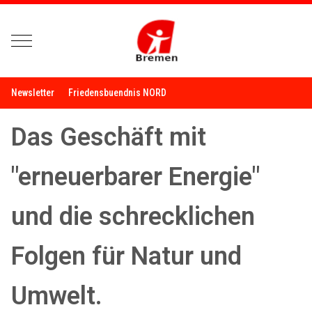
Mobile Menu Toggle
Newsletter
Friedensbuendnis NORD
Das Geschäft mit
"erneuerbarer Energie"
und die schrecklichen
Folgen für Natur und
Umwelt.