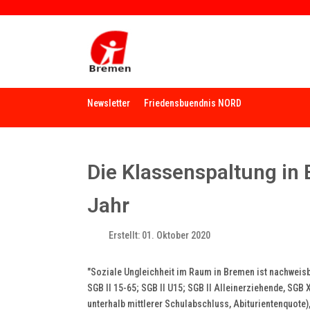
Newsletter
Friedensbuendnis NORD
Die Klassenspaltung in 
Jahr
Erstellt: 01. Oktober 2020
"Soziale Ungleichheit im Raum in Bremen ist nachweisb
SGB II 15-65; SGB II U15; SGB II Alleinerziehende, SGB
unterhalb mittlerer Schulabschluss, Abiturientenquote)