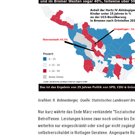
Grafiken: R. Bohnenberger, Quelle: Statistisches Landesamt B
Nur kurz währte das Ende März verkündete "Sozialschut
Betroffenen. Leistungen könne zwar noch online bis En
weiterhin nur eingeschränkt oder sind gar nicht zugängl
selbstverschuldet in Notlagen Geratene. Angesparte Rü