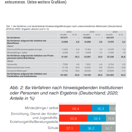
entnommen. Unten weitere Grafiken)