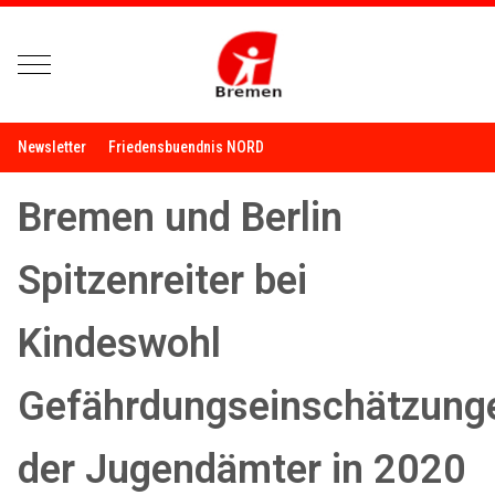
Mobile Menu Toggle
Newsletter
Friedensbuendnis NORD
Bremen und Berlin
Spitzenreiter bei
Kindeswohl
Gefährdungseinschätzung
der Jugendämter in 2020