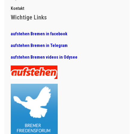
Kontakt
Wichtige Links
aufstehen Bremen in facebook
aufstehen Bremen in Telegram
aufstehen Bremen videos in Odysee