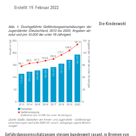
Erstellt: 19. Februar 2022
Die Kindeswohl
Gefährdungseinschätzungen steigen bundesweit rasant, in Bremen von