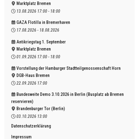
Marktplatz Bremen
13.08.2026
17:00
-
18:00
GAZA Flotilla in Bremerhaven
17.08.2026
-
18.08.2026
Antikriegstag 1. September
Marktplatz Bremen
01.09.2026
17:00
-
18:00
Vorstellung der Hamburger Stadtteilgenossenschaft Horn
DGB-Haus Bremen
22.09.2026
17:00
Bundesweite Demo 3.10.2026 in Berlin (Busplatz ab Bremen
reservieren)
Brandenburger Tor (Berlin)
03.10.2026
13:00
Datenschutzerklärung
Impressum