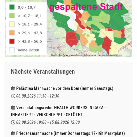
Nächste Veranstaltungen
Palästina Mahnwache vor dem Dom (immer Samstags)
08.08.2026
11:30
-
12:30
Veranstaltungsreihe: HEALTH WORKERS IN GAZA -
INHAFTIERT · VERSCHLEPPT · GETÖTET
08.08.2026
19:00
-
15.08.2026
12:30
Friedensmahnwache (immer Donnerstags 17-18h Marktplatz)