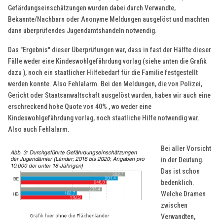
Gefärdungseinschätzungen wurden dabei durch Verwandte,
Bekannte/Nachbarn oder Anonyme Meldungen ausgelöst und machten
dann überprüfendes Jugendamtshandeln notwendig.
Das "Ergebnis" dieser Überprüfungen war, dass in fast der Hälfte dieser
Fälle weder eine Kindeswohlgefährdung vorlag (siehe unten die Grafik
dazu ), noch ein staatlicher Hilfebedarf für die Familie festgestellt
werden konnte. Also Fehlalarm. Bei den Meldungen, die von Polizei,
Gericht oder Staatsanwaltschaft ausgelöst wurden, haben wir auch eine
erschreckend hohe Quote von 40% , wo weder eine
Kindeswohlgefährdung vorlag, noch staatliche Hilfe notwendig war.
Also auch Fehlalarm.
Bei aller Vorsicht
in der Deutung.
Das ist schon
bedenklich.
Welche Dramen
zwischen
Verwandten,