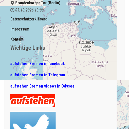
Brandenburger Tor (Berlin)
03.10.2026
13:00
Datenschutzerklärung
Impressum
Kontakt
Wichtige Links
aufstehen Bremen in facebook
aufstehen Bremen in Telegram
aufstehen Bremen videos in Odysee