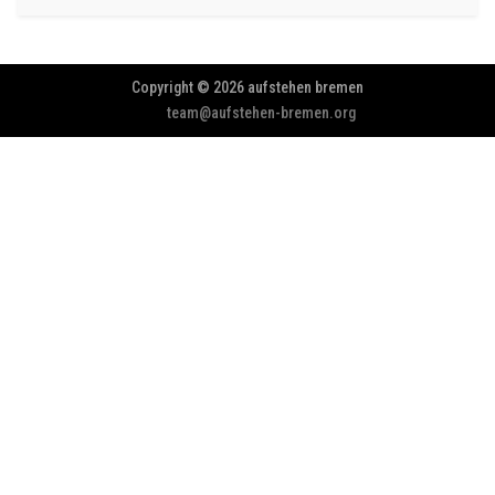
Copyright © 2026 aufstehen bremen
team@aufstehen-bremen.org