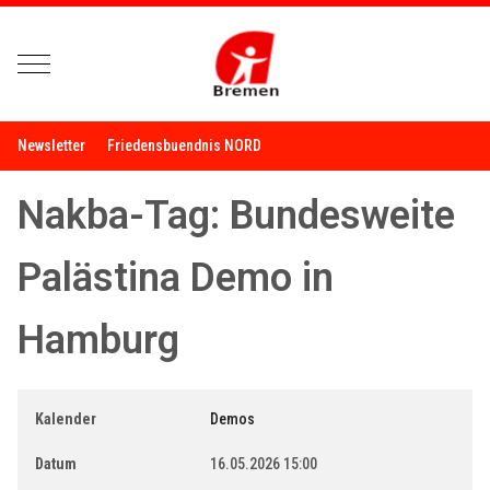
Mobile Menu Toggle
Newsletter
Friedensbuendnis NORD
Nakba-Tag: Bundesweite
Palästina Demo in
Hamburg
Kalender
Demos
Datum
16.05.2026
15:00