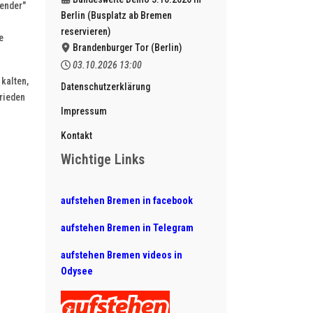
fender"
Berlin (Busplatz ab Bremen
reservieren)
e
Brandenburger Tor (Berlin)
03.10.2026
13:00
kalten,
Datenschutzerklärung
rieden
Impressum
Kontakt
Wichtige Links
aufstehen Bremen in facebook
aufstehen Bremen in Telegram
aufstehen Bremen videos in
Odysee