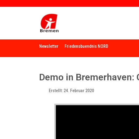
Newsletter
Friedensbuendnis NORD
Demo in Bremerhaven: 
Erstellt: 24. Februar 2020