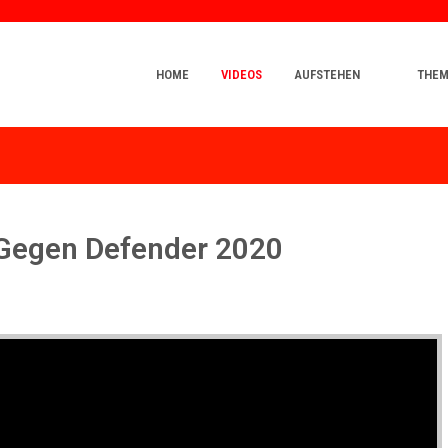
HOME
VIDEOS
AUFSTEHEN
THE
Gegen Defender 2020