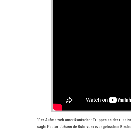
"Der Aufmarsch amerikanischer Truppen an der russisch
sagte Pastor Johann de Buhr vom evangelischen Kirche