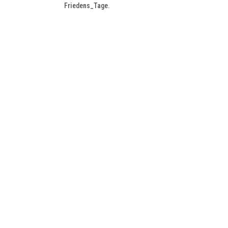
Friedens_Tage.