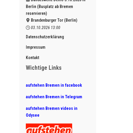
Berlin (Busplatz ab Bremen
reservieren)
Brandenburger Tor (Berlin)
03.10.2026
13:00
Datenschutzerklärung
Impressum
Kontakt
Wichtige Links
aufstehen Bremen in facebook
aufstehen Bremen in Telegram
aufstehen Bremen videos in
Odysee