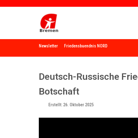
Newsletter
Friedensbuendnis NORD
Deutsch-Russische Frie
Botschaft
Erstellt: 26. Oktober 2025