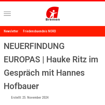
Mobile Menu Toggle
Newsletter
Friedensbuendnis NORD
NEUERFINDUNG
EUROPAS | Hauke Ritz im
Gespräch mit Hannes
Hofbauer
Erstellt: 25. November 2024