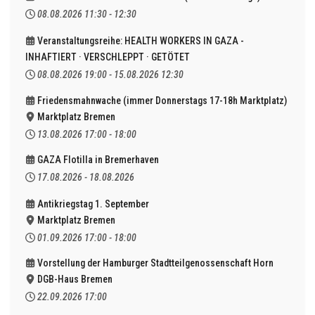
08.08.2026
11:30
-
12:30
Veranstaltungsreihe: HEALTH WORKERS IN GAZA -
INHAFTIERT · VERSCHLEPPT · GETÖTET
08.08.2026
19:00
-
15.08.2026
12:30
Friedensmahnwache (immer Donnerstags 17-18h Marktplatz)
Marktplatz Bremen
13.08.2026
17:00
-
18:00
GAZA Flotilla in Bremerhaven
17.08.2026
-
18.08.2026
Antikriegstag 1. September
Marktplatz Bremen
01.09.2026
17:00
-
18:00
Vorstellung der Hamburger Stadtteilgenossenschaft Horn
DGB-Haus Bremen
22.09.2026
17:00