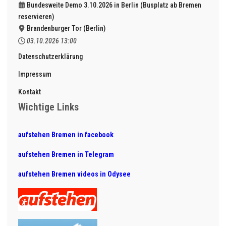
Bundesweite Demo 3.10.2026 in Berlin (Busplatz ab Bremen
reservieren)
Brandenburger Tor (Berlin)
03.10.2026
13:00
Datenschutzerklärung
Impressum
Kontakt
Wichtige Links
aufstehen Bremen in facebook
aufstehen Bremen in Telegram
aufstehen Bremen videos in Odysee