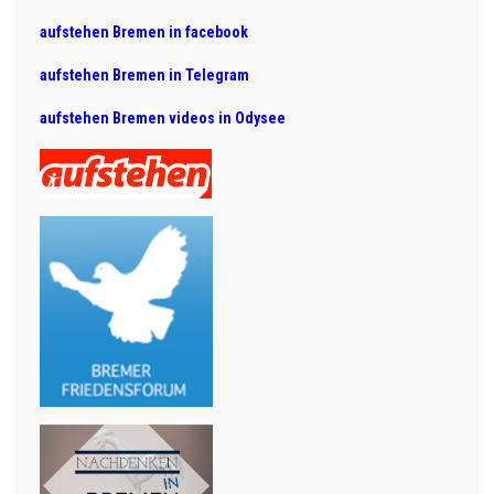
aufstehen Bremen in facebook
aufstehen Bremen in Telegram
aufstehen Bremen videos in Odysee