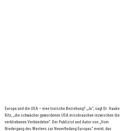
Europa und die USA – eine toxische Beziehung? „Ja“, sagt Dr. Hauke
Ritz, „die schwächer gewordenen USA missbrauchen inzwischen die
verbliebenen Verbündeten“. Der Publizist und Autor von „Vom
Niedergang des Westens zur Neuerfindung Europas“ meint, das