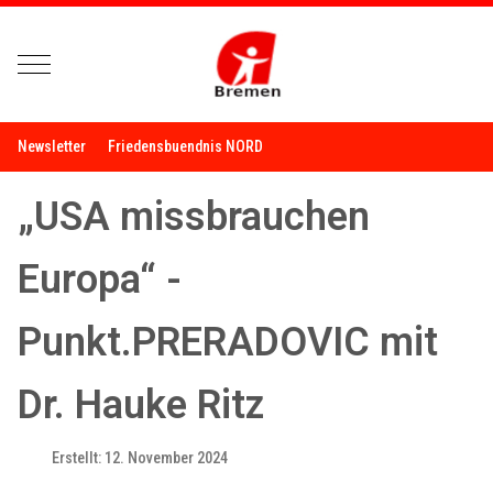
Mobile Menu Toggle
Newsletter
Friedensbuendnis NORD
„USA missbrauchen
Europa“ -
Punkt.PRERADOVIC mit
Dr. Hauke Ritz
Erstellt: 12. November 2024