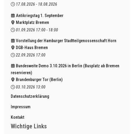
17.08.2026
-
18.08.2026
Antikriegstag 1. September
Marktplatz Bremen
01.09.2026
17:00
-
18:00
Vorstellung der Hamburger Stadtteilgenossenschaft Horn
DGB-Haus Bremen
22.09.2026
17:00
Bundesweite Demo 3.10.2026 in Berlin (Busplatz ab Bremen
reservieren)
Brandenburger Tor (Berlin)
03.10.2026
13:00
Datenschutzerklärung
Impressum
Kontakt
Wichtige Links