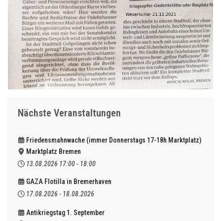
Nächste Veranstaltungen
Friedensmahnwache (immer Donnerstags 17-18h Marktplatz)
Marktplatz Bremen
13.08.2026
17:00
-
18:00
GAZA Flotilla in Bremerhaven
17.08.2026
-
18.08.2026
Antikriegstag 1. September