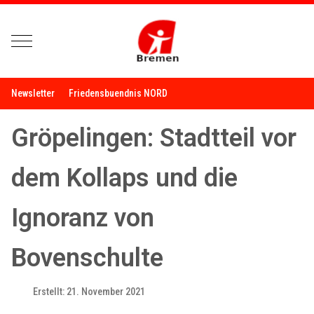
Mobile Menu Toggle
Newsletter
Friedensbuendnis NORD
Gröpelingen: Stadtteil vor
dem Kollaps und die
Ignoranz von
Bovenschulte
Erstellt: 21. November 2021