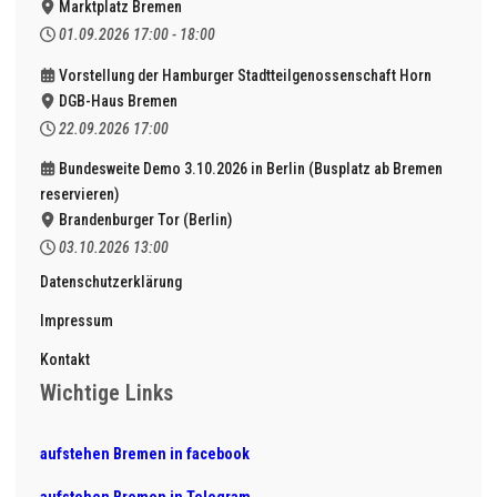
Marktplatz Bremen
01.09.2026
17:00
-
18:00
Vorstellung der Hamburger Stadtteilgenossenschaft Horn
DGB-Haus Bremen
22.09.2026
17:00
Bundesweite Demo 3.10.2026 in Berlin (Busplatz ab Bremen
reservieren)
Brandenburger Tor (Berlin)
03.10.2026
13:00
Datenschutzerklärung
Impressum
Kontakt
Wichtige Links
aufstehen Bremen in facebook
aufstehen Bremen in Telegram