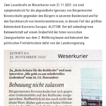
Zwei Leserbriefe im Weserkurier vom 21.11.2021: sie sind
symptomatisch für die abgrundtiefe Ignoranz von Bürgermeister
Bovenschulte gegenüber den Bürgern in unserem Bundesland und für
den Durchmarsch von Investoreninteressen, in diesem Fall des größten
Bahntechnik Konzerns Europas: ALSTOM. Der will unbedingt eine
Bahnwerkstatt auf einem Gräberfeld der toten russischen
Zwangsarbeiter aus dem 2. Weltkrieg bauen und bekommt den
politischen Freifahrtschein dafür von der Landesregierung.