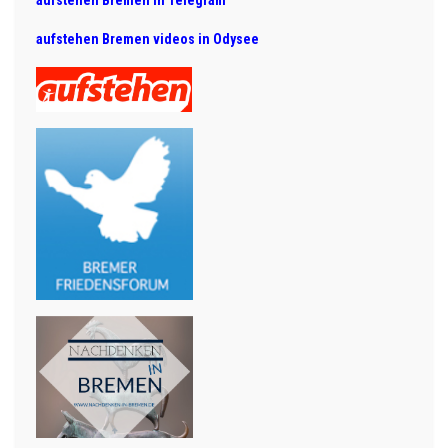
aufstehen Bremen videos in Odysee