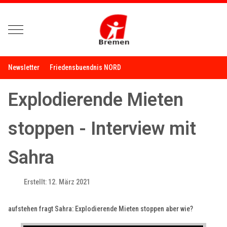
Mobile Menu Toggle
Newsletter
Friedensbuendnis NORD
Explodierende Mieten
stoppen - Interview mit
Sahra
Erstellt: 12. März 2021
aufstehen fragt Sahra: Explodierende Mieten stoppen aber wie?