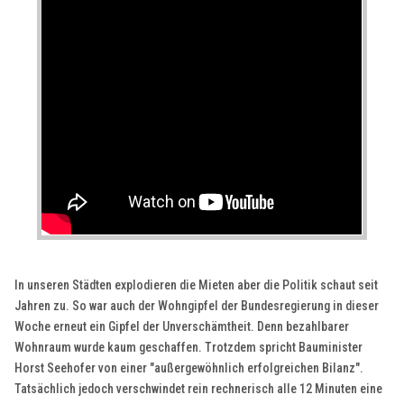
In unseren Städten explodieren die Mieten aber die Politik schaut seit
Jahren zu. So war auch der Wohngipfel der Bundesregierung in dieser
Woche erneut ein Gipfel der Unverschämtheit. Denn bezahlbarer
Wohnraum wurde kaum geschaffen. Trotzdem spricht Bauminister
Horst Seehofer von einer "außergewöhnlich erfolgreichen Bilanz".
Tatsächlich jedoch verschwindet rein rechnerisch alle 12 Minuten eine