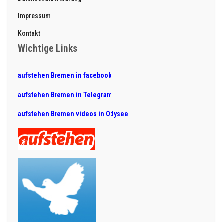
Impressum
Kontakt
Wichtige Links
aufstehen Bremen in facebook
aufstehen Bremen in Telegram
aufstehen Bremen videos in Odysee