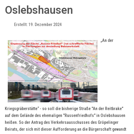
Oslebshausen
Erstellt: 19. Dezember 2024
„An der
Kriegsgräberstätte“ - so soll die bisherige Straße "An der Reitbrake"
auf dem Gelände des ehemaligen "Russenfriedhofs" in Oslebshausen
heißen. So der Antrag des Verkehrsausschusses des Gröpelinger
Beirats, der sich mit dieser Aufforderung an die Bürgerschaft gewandt