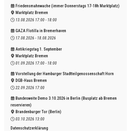
Friedensmahnwache (immer Donnerstags 17-18h Marktplatz)
Marktplatz Bremen
13.08.2026
17:00
-
18:00
GAZA Flotilla in Bremerhaven
17.08.2026
-
18.08.2026
Antikriegstag 1. September
Marktplatz Bremen
01.09.2026
17:00
-
18:00
Vorstellung der Hamburger Stadtteilgenossenschaft Horn
DGB-Haus Bremen
22.09.2026
17:00
Bundesweite Demo 3.10.2026 in Berlin (Busplatz ab Bremen
reservieren)
Brandenburger Tor (Berlin)
03.10.2026
13:00
Datenschutzerklärung