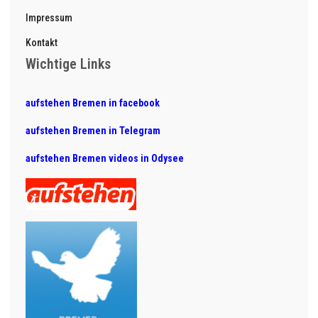
Impressum
Kontakt
Wichtige Links
aufstehen Bremen in facebook
aufstehen Bremen in Telegram
aufstehen Bremen videos in Odysee