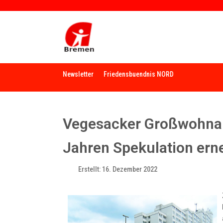
Newsletter
Friedensbuendnis NORD
Vegesacker Großwohnan
Jahren Spekulation ern
Erstellt: 16. Dezember 2022