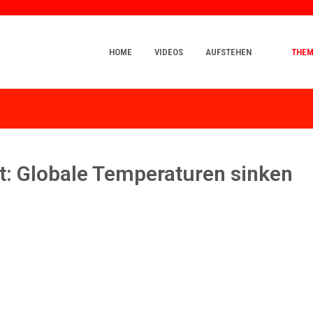
HOME
VIDEOS
AUFSTEHEN
THE
olt: Globale Temperaturen sinken