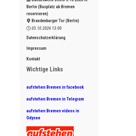
Berlin (Busplatz ab Bremen
reservieren)
Brandenburger Tor (Berlin)
03.10.2026
13:00
Datenschutzerklärung
Impressum
Kontakt
Wichtige Links
aufstehen Bremen in facebook
aufstehen Bremen in Telegram
aufstehen Bremen videos in
Odysee