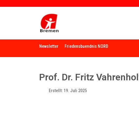
Newsletter
Friedensbuendnis NORD
Prof. Dr. Fritz Vahrenh
Erstellt: 19. Juli 2025