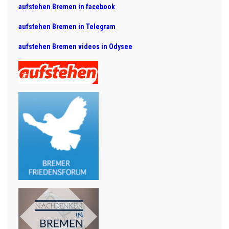
aufstehen Bremen in facebook
aufstehen Bremen in Telegram
aufstehen Bremen videos in Odysee