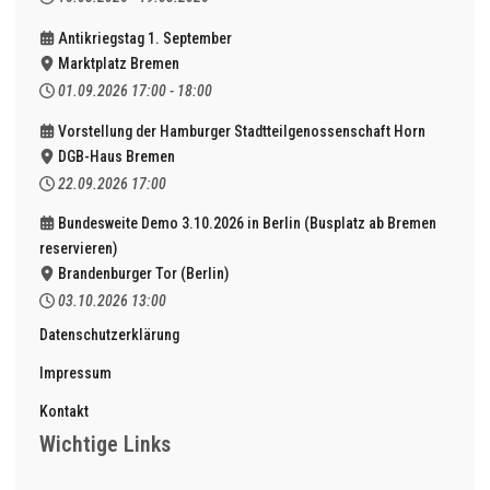
Antikriegstag 1. September
Marktplatz Bremen
01.09.2026
17:00
-
18:00
Vorstellung der Hamburger Stadtteilgenossenschaft Horn
DGB-Haus Bremen
22.09.2026
17:00
Bundesweite Demo 3.10.2026 in Berlin (Busplatz ab Bremen
reservieren)
Brandenburger Tor (Berlin)
03.10.2026
13:00
Datenschutzerklärung
Impressum
Kontakt
Wichtige Links