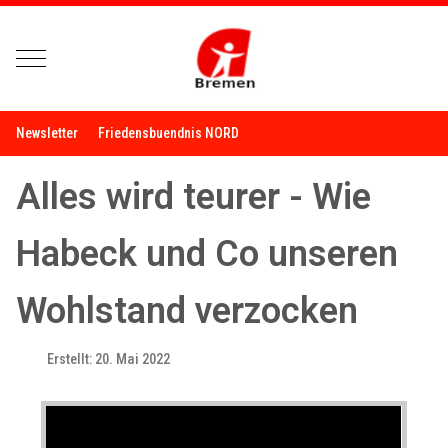
Mobile Menu Toggle
Newsletter
Friedensbuendnis NORD
Alles wird teurer - Wie
Habeck und Co unseren
Wohlstand verzocken
Erstellt: 20. Mai 2022