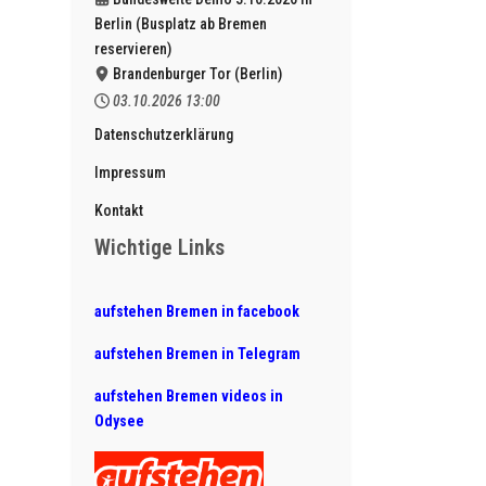
Berlin (Busplatz ab Bremen
reservieren)
Brandenburger Tor (Berlin)
03.10.2026
13:00
Datenschutzerklärung
Impressum
Kontakt
Wichtige Links
aufstehen Bremen in facebook
aufstehen Bremen in Telegram
aufstehen Bremen videos in
Odysee