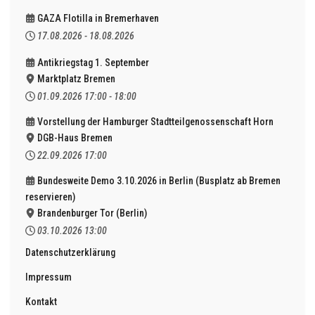
GAZA Flotilla in Bremerhaven
17.08.2026
-
18.08.2026
Antikriegstag 1. September
Marktplatz Bremen
01.09.2026
17:00
-
18:00
Vorstellung der Hamburger Stadtteilgenossenschaft Horn
DGB-Haus Bremen
22.09.2026
17:00
Bundesweite Demo 3.10.2026 in Berlin (Busplatz ab Bremen
reservieren)
Brandenburger Tor (Berlin)
03.10.2026
13:00
Datenschutzerklärung
Impressum
Kontakt