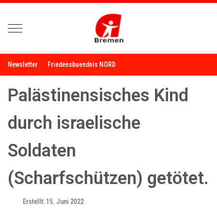
Mobile Menu Toggle
Newsletter
Friedensbuendnis NORD
Palästinensisches Kind
durch israelische
Soldaten
(Scharfschützen) getötet.
Erstellt: 15. Juni 2022