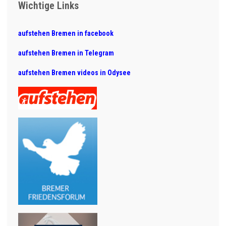
Wichtige Links
aufstehen Bremen in facebook
aufstehen Bremen in Telegram
aufstehen Bremen videos in Odysee