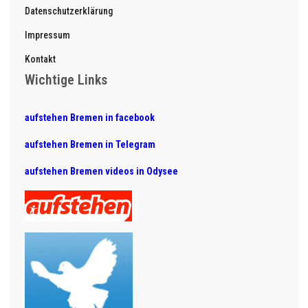
Datenschutzerklärung
Impressum
Kontakt
Wichtige Links
aufstehen Bremen in facebook
aufstehen Bremen in Telegram
aufstehen Bremen videos in Odysee