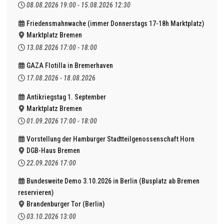
08.08.2026
19:00
-
15.08.2026
12:30
Friedensmahnwache (immer Donnerstags 17-18h Marktplatz)
Marktplatz Bremen
13.08.2026
17:00
-
18:00
GAZA Flotilla in Bremerhaven
17.08.2026
-
18.08.2026
Antikriegstag 1. September
Marktplatz Bremen
01.09.2026
17:00
-
18:00
Vorstellung der Hamburger Stadtteilgenossenschaft Horn
DGB-Haus Bremen
22.09.2026
17:00
Bundesweite Demo 3.10.2026 in Berlin (Busplatz ab Bremen
reservieren)
Brandenburger Tor (Berlin)
03.10.2026
13:00