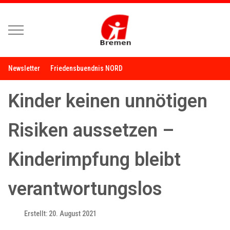
Mobile Menu Toggle
Newsletter
Friedensbuendnis NORD
Kinder keinen unnötigen
Risiken aussetzen –
Kinderimpfung bleibt
verantwortungslos
Erstellt: 20. August 2021