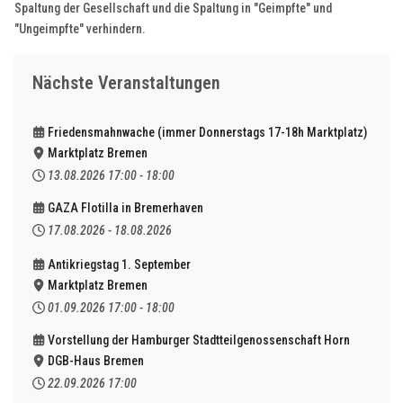
Spaltung der Gesellschaft und die Spaltung in "Geimpfte" und
"Ungeimpfte" verhindern.
Nächste Veranstaltungen
Friedensmahnwache (immer Donnerstags 17-18h Marktplatz)
Marktplatz Bremen
13.08.2026
17:00
-
18:00
GAZA Flotilla in Bremerhaven
17.08.2026
-
18.08.2026
Antikriegstag 1. September
Marktplatz Bremen
01.09.2026
17:00
-
18:00
Vorstellung der Hamburger Stadtteilgenossenschaft Horn
DGB-Haus Bremen
22.09.2026
17:00