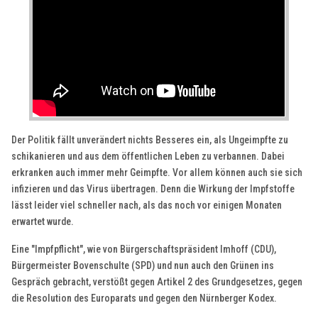
D
er Politik fällt unverändert nichts Besseres ein, als Ungeimpfte zu
schikanieren und aus dem öffentlichen Leben zu verbannen. Dabei
erkranken auch immer mehr Geimpfte. Vor allem können auch sie sich
infizieren und das Virus übertragen. Denn die Wirkung der Impfstoffe
lässt leider viel schneller nach, als das noch vor einigen Monaten
erwartet wurde.
Eine "Impfpflicht", wie von Bürgerschaftspräsident Imhoff (CDU),
Bürgermeister Bovenschulte (SPD) und nun auch den Grünen ins
Gespräch gebracht, verstößt gegen Artikel 2 des Grundgesetzes, gegen
die Resolution des Europarats und gegen den Nürnberger Kodex.