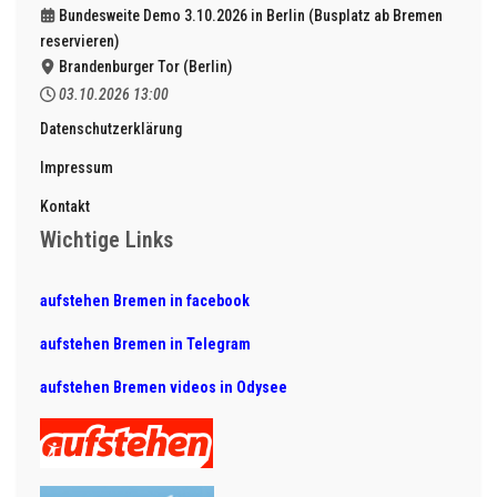
Bundesweite Demo 3.10.2026 in Berlin (Busplatz ab Bremen
reservieren)
Brandenburger Tor (Berlin)
03.10.2026
13:00
Datenschutzerklärung
Impressum
Kontakt
Wichtige Links
aufstehen Bremen in facebook
aufstehen Bremen in Telegram
aufstehen Bremen videos in Odysee