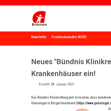
Newsletter
Friedensbuendnis NORD
Neues "Bündnis Klinikret
Krankenhäuser ein!
Erstellt: 08. Januar 2021
Das Bündnis Klinikrettung will erreichen, dass bundes
Gemeingut in BürgerInnenhand (
https://www.gemeingut.
Ge