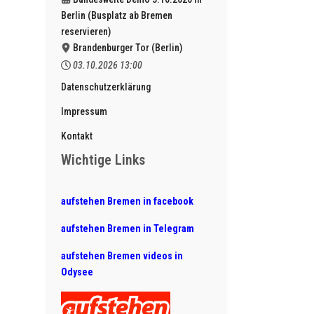
Berlin (Busplatz ab Bremen
reservieren)
Brandenburger Tor (Berlin)
03.10.2026
13:00
Datenschutzerklärung
Impressum
Kontakt
Wichtige Links
aufstehen Bremen in facebook
aufstehen Bremen in Telegram
aufstehen Bremen videos in
Odysee