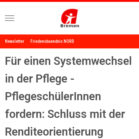
Mobile Menu Toggle
Newsletter
Friedensbuendnis NORD
Für einen Systemwechsel
in der Pflege -
PflegeschülerInnen
fordern: Schluss mit der
Renditeorientierung