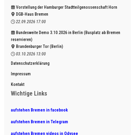
Vorstellung der Hamburger Stadtteilgenossenschaft Horn
DGB-Haus Bremen
22.09.2026
17:00
Bundesweite Demo 3.10.2026 in Berlin (Busplatz ab Bremen
reservieren)
Brandenburger Tor (Berlin)
03.10.2026
13:00
Datenschutzerklärung
Impressum
Kontakt
Wichtige Links
aufstehen Bremen in facebook
aufstehen Bremen in Telegram
aufstehen Bremen videos in Odysee