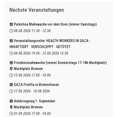
Nächste Veranstaltungen
Palästina Mahnwache vor dem Dom (immer Samstags)
08.08.2026
11:30
-
12:30
Veranstaltungsreihe: HEALTH WORKERS IN GAZA -
INHAFTIERT · VERSCHLEPPT · GETÖTET
08.08.2026
19:00
-
15.08.2026
12:30
Friedensmahnwache (immer Donnerstags 17-18h Marktplatz)
Marktplatz Bremen
13.08.2026
17:00
-
18:00
GAZA Flotilla in Bremerhaven
17.08.2026
-
18.08.2026
Antikriegstag 1. September
Marktplatz Bremen
01.09.2026
17:00
-
18:00