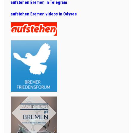
aufstehen Bremen in Telegram
aufstehen Bremen videos in Odysee