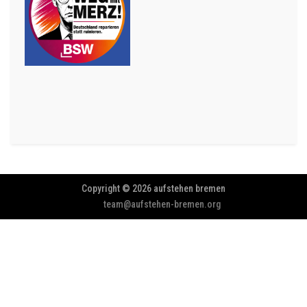
Copyright © 2026 aufstehen bremen
team@aufstehen-bremen.org