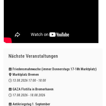
Nächste Veranstaltungen
Friedensmahnwache (immer Donnerstags 17-18h Marktplatz)
Marktplatz Bremen
13.08.2026
17:00
-
18:00
GAZA Flotilla in Bremerhaven
17.08.2026
-
18.08.2026
Antikriegstag 1. September