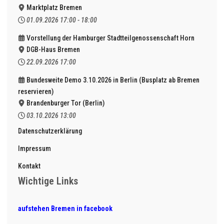
Marktplatz Bremen
01.09.2026
17:00
-
18:00
Vorstellung der Hamburger Stadtteilgenossenschaft Horn
DGB-Haus Bremen
22.09.2026
17:00
Bundesweite Demo 3.10.2026 in Berlin (Busplatz ab Bremen
reservieren)
Brandenburger Tor (Berlin)
03.10.2026
13:00
Datenschutzerklärung
Impressum
Kontakt
Wichtige Links
aufstehen Bremen in facebook