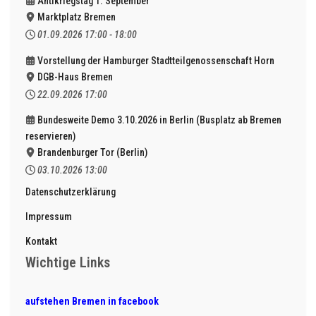
Antikriegstag 1. September
Marktplatz Bremen
01.09.2026
17:00
-
18:00
Vorstellung der Hamburger Stadtteilgenossenschaft Horn
DGB-Haus Bremen
22.09.2026
17:00
Bundesweite Demo 3.10.2026 in Berlin (Busplatz ab Bremen
reservieren)
Brandenburger Tor (Berlin)
03.10.2026
13:00
Datenschutzerklärung
Impressum
Kontakt
Wichtige Links
aufstehen Bremen in facebook