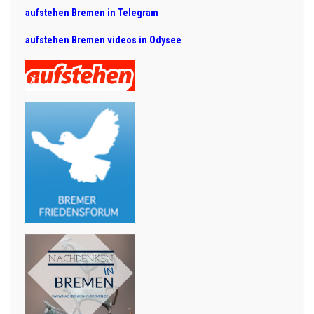
aufstehen Bremen in Telegram
aufstehen Bremen videos in Odysee