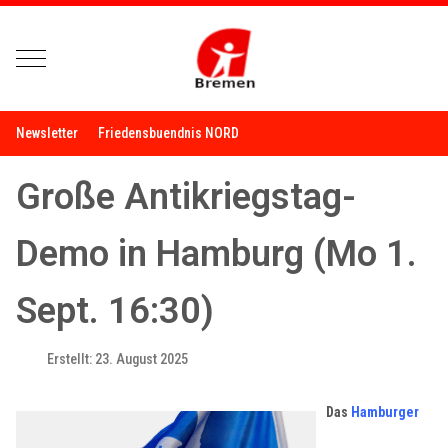
Mobile Menu Toggle
Newsletter
Friedensbuendnis NORD
Große Antikriegstag-
Demo in Hamburg (Mo 1.
Sept. 16:30)
Erstellt: 23. August 2025
Das
Hamburger