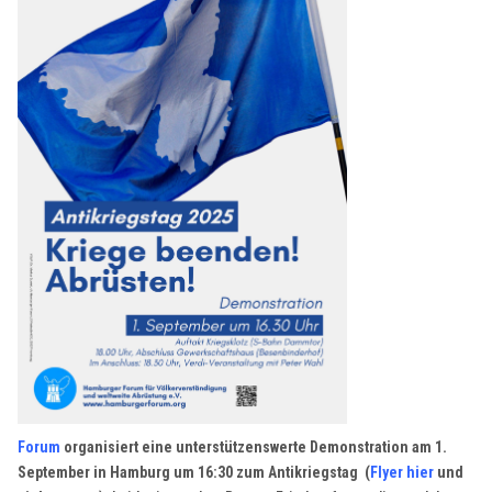
Forum
organisiert eine unterstützenswerte Demonstration
am 1.
September in Hamburg
um 16:30 zum Antikriegstag (
Flyer hier
und