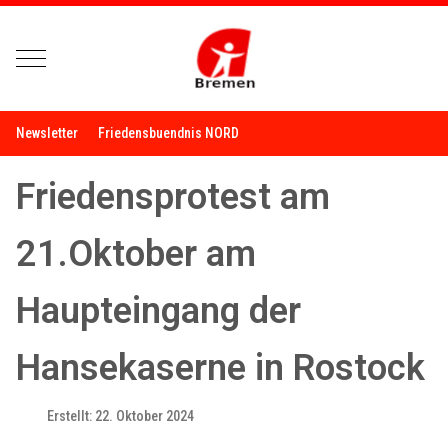
Mobile Menu Toggle
Newsletter
Friedensbuendnis NORD
Friedensprotest am
21.Oktober am
Haupteingang der
Hansekaserne in Rostock
Erstellt: 22. Oktober 2024