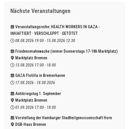
Nächste Veranstaltungen
Veranstaltungsreihe: HEALTH WORKERS IN GAZA -
INHAFTIERT · VERSCHLEPPT · GETÖTET
08.08.2026
19:00
-
15.08.2026
12:30
Friedensmahnwache (immer Donnerstags 17-18h Marktplatz)
Marktplatz Bremen
13.08.2026
17:00
-
18:00
GAZA Flotilla in Bremerhaven
17.08.2026
-
18.08.2026
Antikriegstag 1. September
Marktplatz Bremen
01.09.2026
17:00
-
18:00
Vorstellung der Hamburger Stadtteilgenossenschaft Horn
DGB-Haus Bremen