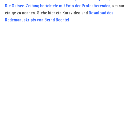
Die Ostsee-Zeitung berichtete mit Foto der Protestierenden
,
um nur
einige zu nennen. Siehe hier ein Kurzvideo und
Download des
Redemanuskripts von Bernd Bechtel