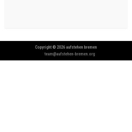
Copyright © 2026 aufstehen bremen
team@aufstehen-bremen.org