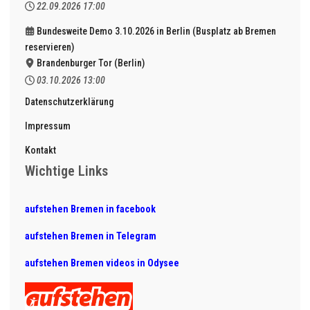
22.09.2026
17:00
Bundesweite Demo 3.10.2026 in Berlin (Busplatz ab Bremen
reservieren)
Brandenburger Tor (Berlin)
03.10.2026
13:00
Datenschutzerklärung
Impressum
Kontakt
Wichtige Links
aufstehen Bremen in facebook
aufstehen Bremen in Telegram
aufstehen Bremen videos in Odysee