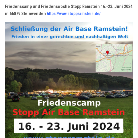
Friedenscamp und Friedenswoche Stopp Ramstein 16.-23. Juni 2024
in 66879 Steinwenden
https://www.stoppramstein.de/