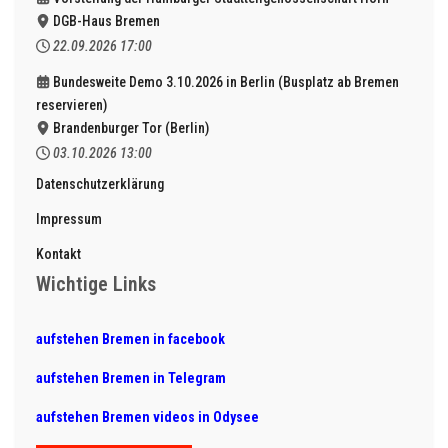
DGB-Haus Bremen
22.09.2026
17:00
Bundesweite Demo 3.10.2026 in Berlin (Busplatz ab Bremen
reservieren)
Brandenburger Tor (Berlin)
03.10.2026
13:00
Datenschutzerklärung
Impressum
Kontakt
Wichtige Links
aufstehen Bremen in facebook
aufstehen Bremen in Telegram
aufstehen Bremen videos in Odysee