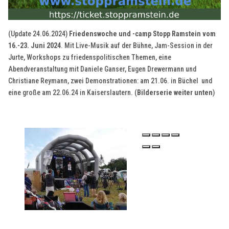
(Update 24.06.2024)
Friedenswoche und -camp Stopp Ramstein vom
16.-23. Juni 2024
. Mit Live-Musik auf der Bühne, Jam-Session in der
Jurte, Workshops zu friedenspolitischen Themen, eine
Abendveranstaltung mit Daniele Ganser, Eugen Drewermann und
Christiane Reymann, zwei Demonstrationen: am 21.06. in Büchel und
eine große am 22.06.24 in Kaiserslautern. (
Bilderserie weiter unten
)