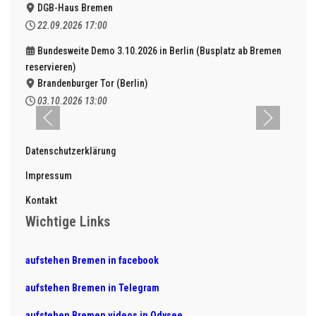
DGB-Haus Bremen
22.09.2026
17:00
Bundesweite Demo 3.10.2026 in Berlin (Busplatz ab Bremen
reservieren)
Brandenburger Tor (Berlin)
03.10.2026
13:00
Datenschutzerklärung
Impressum
Kontakt
Wichtige Links
aufstehen Bremen in facebook
aufstehen Bremen in Telegram
aufstehen Bremen videos in Odysee