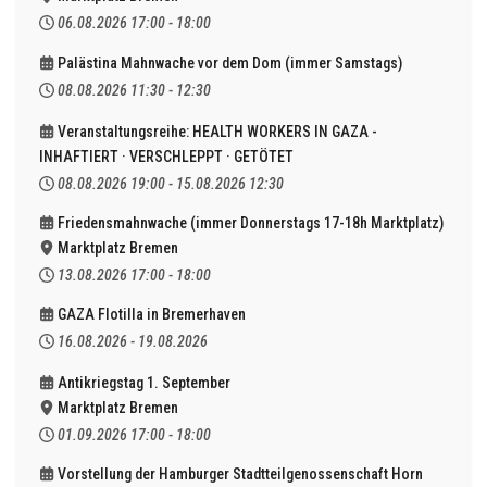
06.08.2026
17:00
-
18:00
Palästina Mahnwache vor dem Dom (immer Samstags)
08.08.2026
11:30
-
12:30
Veranstaltungsreihe: HEALTH WORKERS IN GAZA -
INHAFTIERT · VERSCHLEPPT · GETÖTET
08.08.2026
19:00
-
15.08.2026
12:30
Friedensmahnwache (immer Donnerstags 17-18h Marktplatz)
Marktplatz Bremen
13.08.2026
17:00
-
18:00
GAZA Flotilla in Bremerhaven
16.08.2026
-
19.08.2026
Antikriegstag 1. September
Marktplatz Bremen
01.09.2026
17:00
-
18:00
Vorstellung der Hamburger Stadtteilgenossenschaft Horn