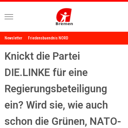
Mobile Menu Toggle
Newsletter
Friedensbuendnis NORD
Knickt die Partei
DIE.LINKE für eine
Regierungsbeteiligung
ein? Wird sie, wie auch
schon die Grünen, NATO-