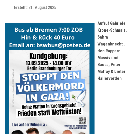
Erstellt: 31. August 2025
Aufruf Gabriele
Krone-Schmalz,
Sahra
Wagenknecht
,
den Rappern
Massiv und
Bausa, Peter
Maffay & Dieter
Hallervorden