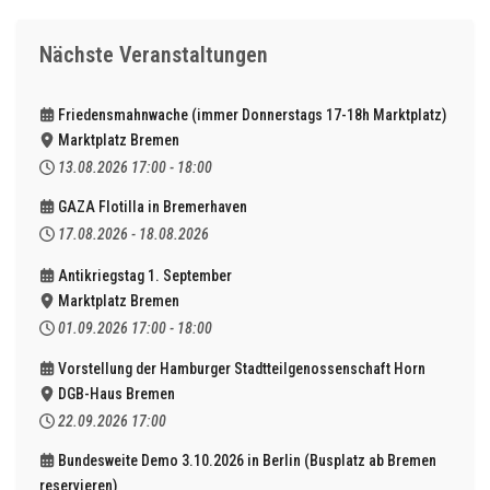
Nächste Veranstaltungen
Friedensmahnwache (immer Donnerstags 17-18h Marktplatz)
Marktplatz Bremen
13.08.2026
17:00
-
18:00
GAZA Flotilla in Bremerhaven
17.08.2026
-
18.08.2026
Antikriegstag 1. September
Marktplatz Bremen
01.09.2026
17:00
-
18:00
Vorstellung der Hamburger Stadtteilgenossenschaft Horn
DGB-Haus Bremen
22.09.2026
17:00
Bundesweite Demo 3.10.2026 in Berlin (Busplatz ab Bremen
reservieren)