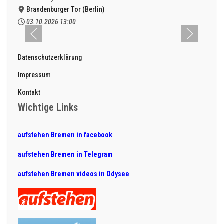
Brandenburger Tor (Berlin)
03.10.2026
13:00
Datenschutzerklärung
Impressum
Kontakt
Wichtige Links
aufstehen Bremen in facebook
aufstehen Bremen in Telegram
aufstehen Bremen videos in Odysee