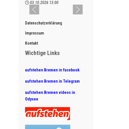
03.10.2026
13:00
Datenschutzerklärung
Impressum
Kontakt
Wichtige Links
aufstehen Bremen in facebook
aufstehen Bremen in Telegram
aufstehen Bremen videos in
Odysee