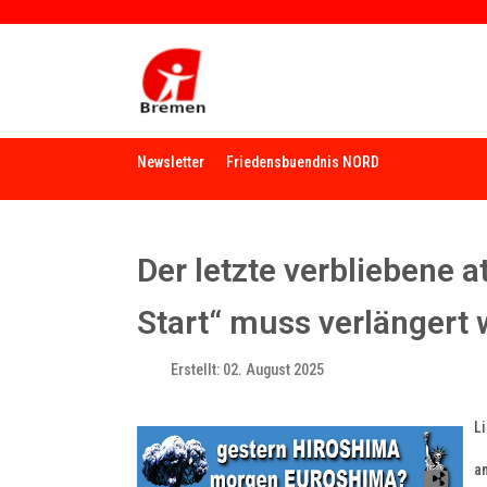
Newsletter
Friedensbuendnis NORD
Der letzte verbliebene
Start“ muss verlängert 
Erstellt: 02. August 2025
L
a