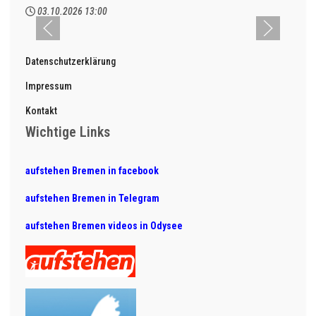
03.10.2026
13:00
Datenschutzerklärung
Impressum
Kontakt
Wichtige Links
aufstehen Bremen in facebook
aufstehen Bremen in Telegram
aufstehen Bremen videos in Odysee