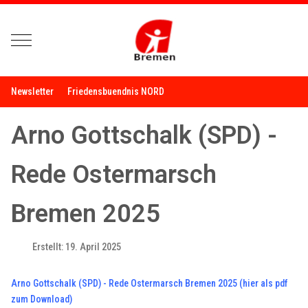
Mobile Menu Toggle
Newsletter
Friedensbuendnis NORD
Arno Gottschalk (SPD) -
Rede Ostermarsch
Bremen 2025
Erstellt: 19. April 2025
Arno Gottschalk (SPD) - Rede Ostermarsch Bremen 2025 (hier als pdf
zum Download)