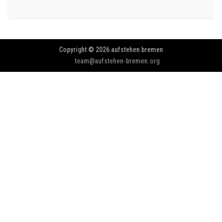
Copyright © 2026 aufstehen bremen
team@aufstehen-bremen.org