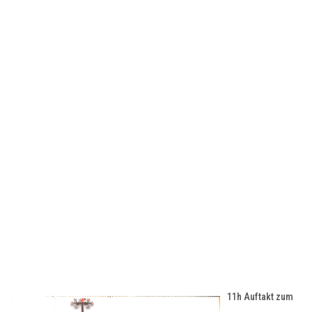
11h Auftakt zum