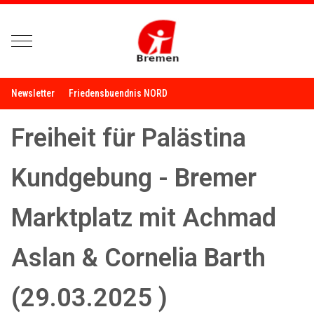
Mobile Menu Toggle
Newsletter
Friedensbuendnis NORD
Freiheit für Palästina
Kundgebung - Bremer
Marktplatz mit Achmad
Aslan & Cornelia Barth
(29.03.2025 )