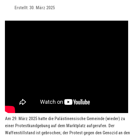
Erstellt: 30. März 2025
Am 29. März 2025 hatte die Palästinensische Gemeinde (wieder) zu
einer Protestkundgebung auf dem Marktplatz aufgerufen. Der
Waffenstillstand ist gebrochen; der Protest gegen den Genozid an den