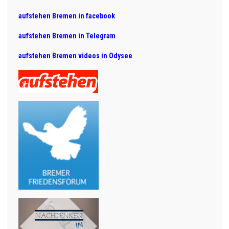
aufstehen Bremen in facebook
aufstehen Bremen in Telegram
aufstehen Bremen videos in Odysee