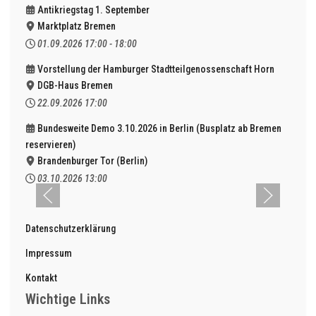
Antikriegstag 1. September
Marktplatz Bremen
01.09.2026
17:00
-
18:00
Vorstellung der Hamburger Stadtteilgenossenschaft Horn
DGB-Haus Bremen
22.09.2026
17:00
Bundesweite Demo 3.10.2026 in Berlin (Busplatz ab Bremen
reservieren)
Brandenburger Tor (Berlin)
03.10.2026
13:00
Datenschutzerklärung
Impressum
Kontakt
Wichtige Links