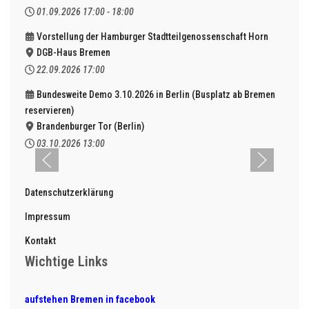
01.09.2026
17:00
-
18:00
Vorstellung der Hamburger Stadtteilgenossenschaft Horn
DGB-Haus Bremen
22.09.2026
17:00
Bundesweite Demo 3.10.2026 in Berlin (Busplatz ab Bremen
reservieren)
Brandenburger Tor (Berlin)
03.10.2026
13:00
Datenschutzerklärung
Impressum
Kontakt
Wichtige Links
aufstehen Bremen in facebook