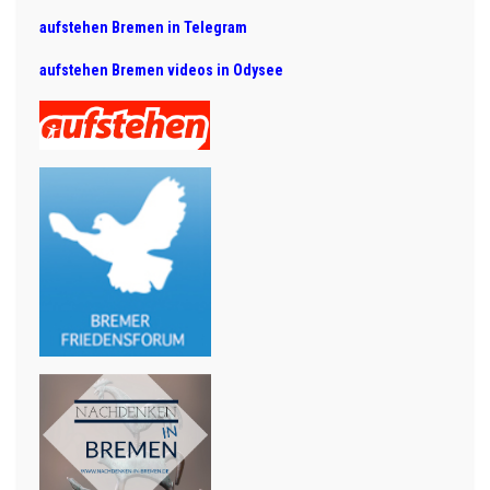
aufstehen Bremen in Telegram
aufstehen Bremen videos in Odysee