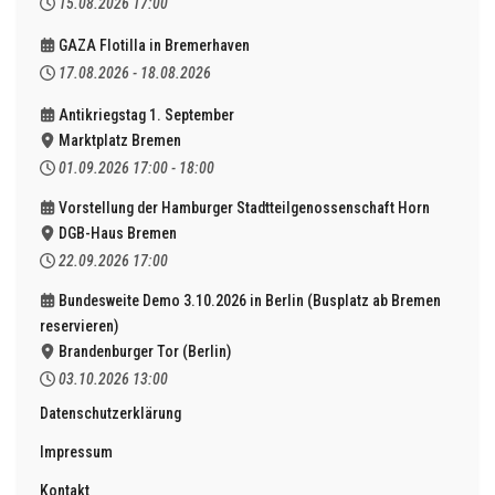
15.08.2026
17:00
GAZA Flotilla in Bremerhaven
17.08.2026
-
18.08.2026
Antikriegstag 1. September
Marktplatz Bremen
01.09.2026
17:00
-
18:00
Vorstellung der Hamburger Stadtteilgenossenschaft Horn
DGB-Haus Bremen
22.09.2026
17:00
Bundesweite Demo 3.10.2026 in Berlin (Busplatz ab Bremen
reservieren)
Brandenburger Tor (Berlin)
03.10.2026
13:00
Datenschutzerklärung
Impressum
Kontakt