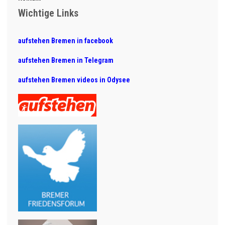
Wichtige Links
aufstehen Bremen in facebook
aufstehen Bremen in Telegram
aufstehen Bremen videos in Odysee