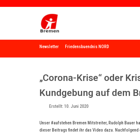
Newsletter
Friedensbuendnis NORD
„Corona-Krise“ oder Kri
Kundgebung auf dem Br
Erstellt: 10. Juni 2020
Unser #aufstehen Bremen Mitstreiter, Rudolph Bauer h
dieser Beitrags findet ihr das Video dazu. Nachfolgend 