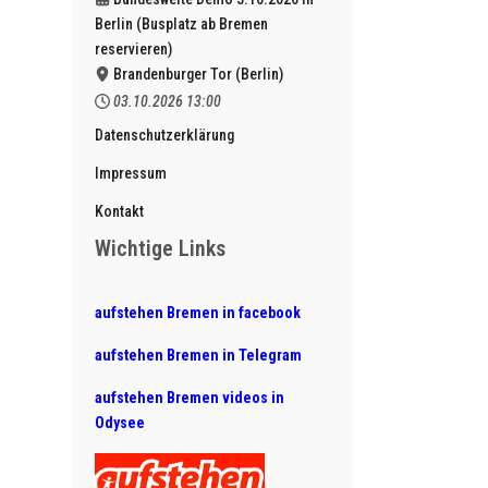
Berlin (Busplatz ab Bremen
reservieren)
Brandenburger Tor (Berlin)
03.10.2026
13:00
Datenschutzerklärung
Impressum
Kontakt
Wichtige Links
aufstehen Bremen in facebook
aufstehen Bremen in Telegram
aufstehen Bremen videos in
Odysee