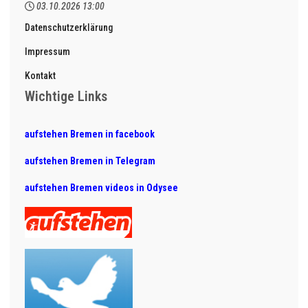
03.10.2026
13:00
Datenschutzerklärung
Impressum
Kontakt
Wichtige Links
aufstehen Bremen in facebook
aufstehen Bremen in Telegram
aufstehen Bremen videos in Odysee