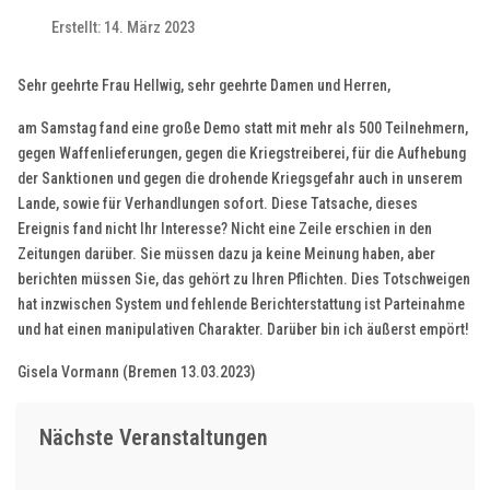
Erstellt: 14. März 2023
Sehr geehrte Frau Hellwig, sehr geehrte Damen und Herren,
am Samstag fand eine große Demo statt mit mehr als 500 Teilnehmern,
gegen Waffenlieferungen, gegen die Kriegstreiberei, für die Aufhebung
der Sanktionen und gegen die drohende Kriegsgefahr auch in unserem
Lande, sowie für Verhandlungen sofort. Diese Tatsache, dieses
Ereignis fand nicht Ihr Interesse? Nicht eine Zeile erschien in den
Zeitungen darüber. Sie müssen dazu ja keine Meinung haben, aber
berichten müssen Sie, das gehört zu Ihren Pflichten. Dies Totschweigen
hat inzwischen System und fehlende Berichterstattung ist Parteinahme
und hat einen manipulativen Charakter. Darüber bin ich äußerst empört!
Gisela Vormann (Bremen 13.03.2023)
Nächste Veranstaltungen